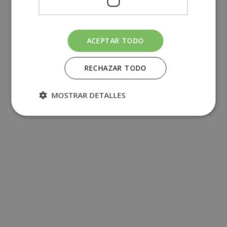
ACEPTAR TODO
RECHAZAR TODO
MOSTRAR DETALLES