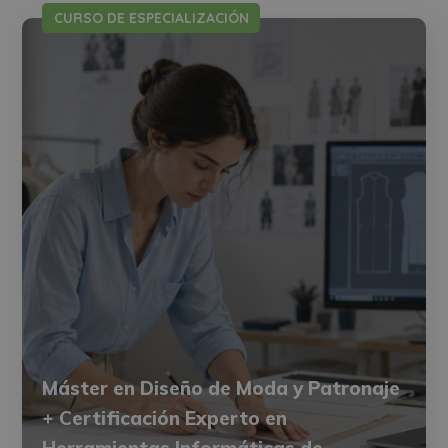
CURSO DE ESPECIALIZACIÓN
Máster en Diseño de Moda y Patronaje
+ Certificación Experto en