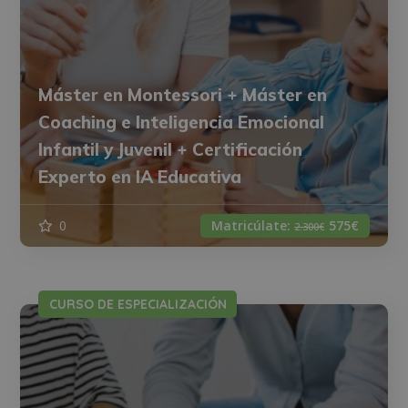
Máster en Montessori + Máster en
Coaching e Inteligencia Emocional
Infantil y Juvenil + Certificación
Experto en IA Educativa
0
Matricúlate:
575€
2.300€
CURSO DE ESPECIALIZACIÓN