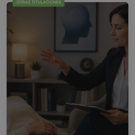
OTRAS TITULACIONES