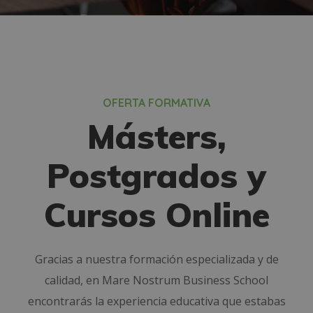
OFERTA FORMATIVA
Másters,
Postgrados y
Cursos Online
Gracias a nuestra formación especializada y de
calidad, en Mare Nostrum Business School
encontrarás la experiencia educativa que estabas