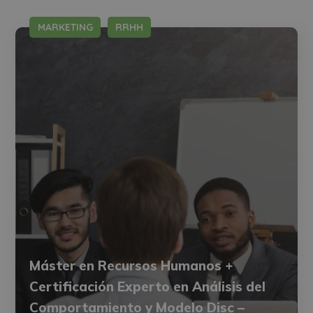
MARKETING
RRHH
Máster en Recursos Humanos +
Certificación Experto en Análisis del
Comportamiento y Modelo Disc –