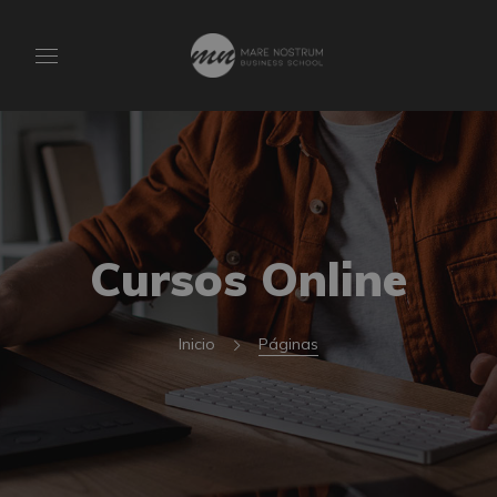
Cursos Online
Inicio
Páginas