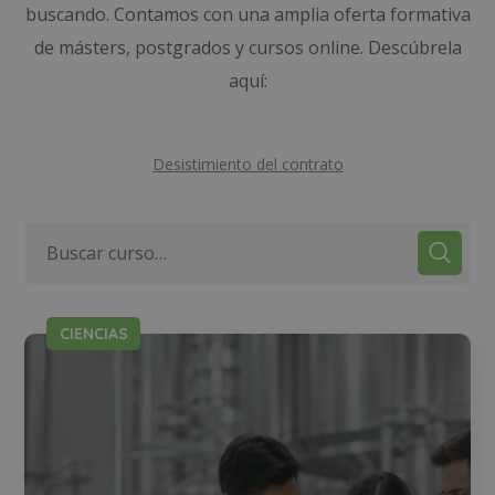
buscando. Contamos con una amplia oferta formativa
de másters, postgrados y cursos online. Descúbrela
aquí:
Desistimiento del contrato
CIENCIAS