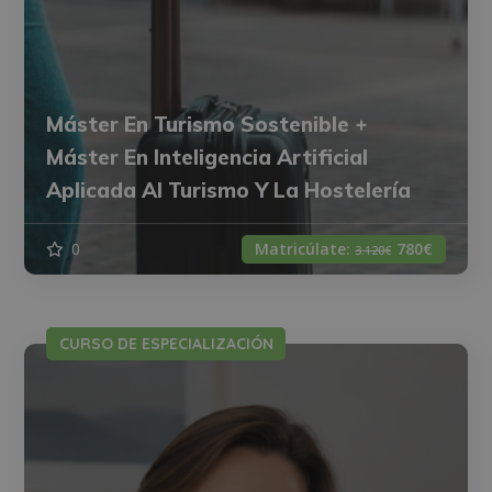
Máster En Turismo Sostenible +
Máster En Inteligencia Artificial
Aplicada Al Turismo Y La Hostelería
0
Matricúlate:
780€
3.120€
CURSO DE ESPECIALIZACIÓN