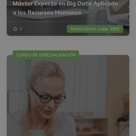
Máster Experto en Big Data Aplicado
a los Recursos Humanos
0
Matricúlate:
595€
2.380€
CURSO DE ESPECIALIZACIÓN