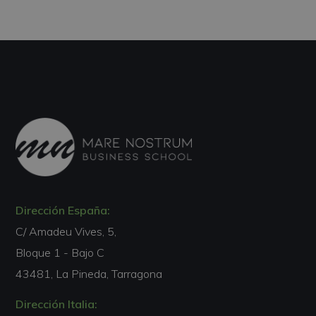
Dirección España:
C/ Amadeu Vives, 5,
Bloque 1 - Bajo C
43481, La Pineda, Tarragona
Dirección Italia: