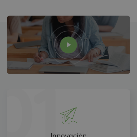
Innovación