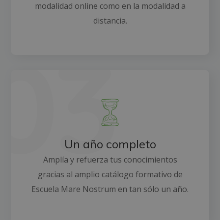
modalidad online como en la modalidad a
distancia.
Un año completo
Amplía y refuerza tus conocimientos
gracias al amplio catálogo formativo de
Escuela Mare Nostrum en tan sólo un año.