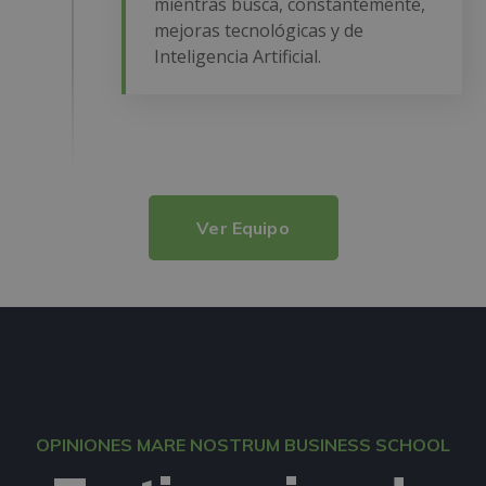
mientras busca, constantemente,
mejoras tecnológicas y de
Inteligencia Artificial.
Ver Equipo
OPINIONES MARE NOSTRUM BUSINESS SCHOOL