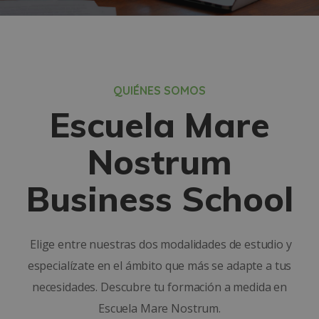
QUIÉNES SOMOS
Escuela Mare
Nostrum
Business School
Elige entre nuestras dos modalidades de estudio y
especialízate en el ámbito que más se adapte a tus
necesidades. Descubre tu formación a medida en
Escuela Mare Nostrum.