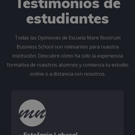
Testimonios de
estudiantes
Todas las Opiniones de Escuela Mare Nostrum
Business School son relevantes para nuestra
institución. Descubre cómo ha sido la experiencia
formativa de nuestros alumnos y comienza tu estudio
online o a distancia con nosotros.
– Estefania Laboral,