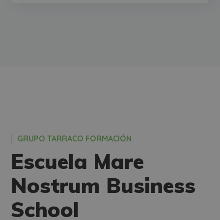
GRUPO TARRACO FORMACIÓN
Escuela Mare
Nostrum Business
School