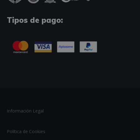
Tipos de pago:
Información Legal
Política de Cookies