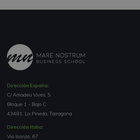
Dirección España:
C/ Amadeu Vives, 5,
Bloque 1 - Bajo C
43481, La Pineda, Tarragona
Dirección Italia:
Via Isonzo, 67