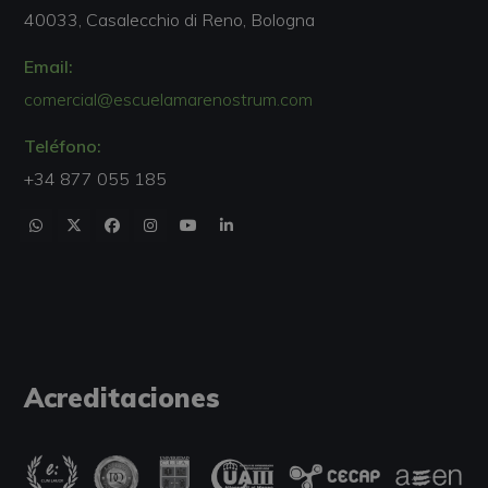
40033, Casalecchio di Reno, Bologna
Email:
comercial@escuelamarenostrum.com
Teléfono:
+34 877 055 185
Acreditaciones