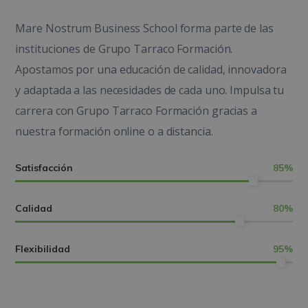
Mare Nostrum Business School forma parte de las
instituciones de Grupo Tarraco Formación.
Apostamos por una educación de calidad, innovadora
y adaptada a las necesidades de cada uno.
Impulsa tu
carrera con Grupo Tarraco Formación gracias a
nuestra formación
online o a distancia.
Satisfacción
85
%
Calidad
80
%
Flexibilidad
95
%