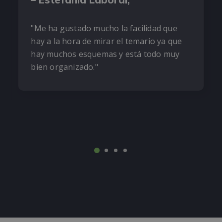
"Me ha gustado mucho la facilidad que
hay a la hora de mirar el temario ya que
hay muchos esquemas y está todo muy
bien organizado."