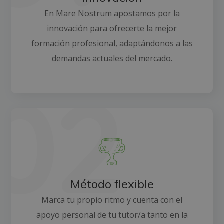
En Mare Nostrum apostamos por la
innovación para ofrecerte la mejor
formación profesional, adaptándonos a las
demandas actuales del mercado.
Método flexible
Marca tu propio ritmo y cuenta con el
apoyo personal de tu tutor/a tanto en la