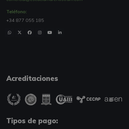
Teléfono:
+34 877 055 185
Acreditaciones
Tipos de pago: