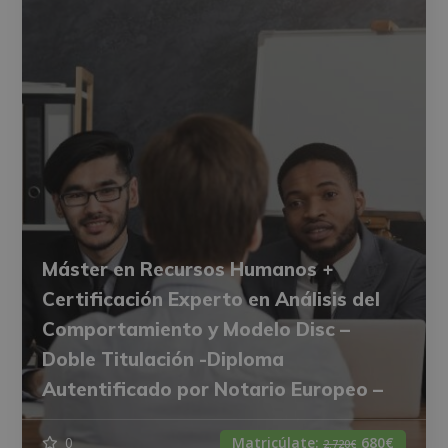
Máster en Recursos Humanos +
Certificación Experto en Análisis del
Comportamiento y Modelo Disc –
Doble Titulación -Diploma
Autentificado por Notario Europeo –
0
Matricúlate:
680€
2.720€