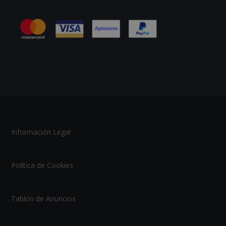
Información Legal
Política de Cookies
Tablón de Anuncios