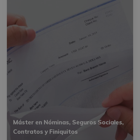
Máster en Nóminas, Seguros Sociales,
Contratos y Finiquitos