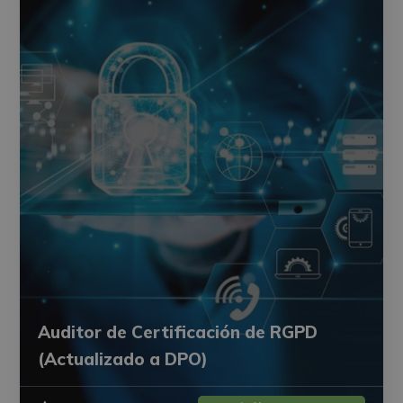
Auditor de Certificación de RGPD
(Actualizado a DPO)