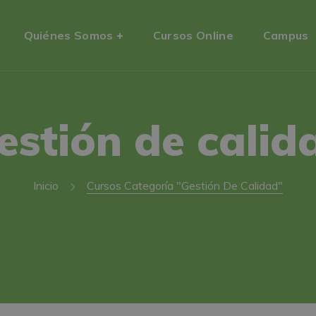
Quiénes Somos
Cursos Online
Campus
estión de calid
Inicio
Cursos Categoría "Gestión De Calidad"