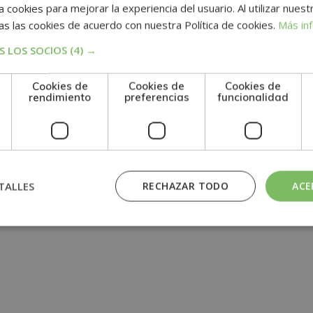
 cookies para mejorar la experiencia del usuario. Al utilizar nuest
s las cookies de acuerdo con nuestra Política de cookies.
Más in
a
 LOS SOCIOS
(4) →
Cookies de
Cookies de
Cookies de
rendimiento
preferencias
funcionalidad
TALLES
RECHAZAR TODO
ACE