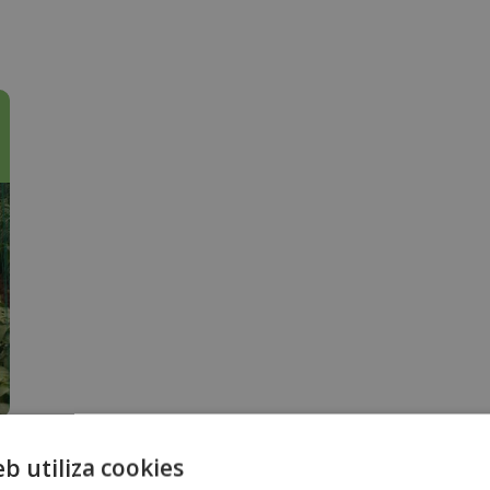
eb utiliza cookies