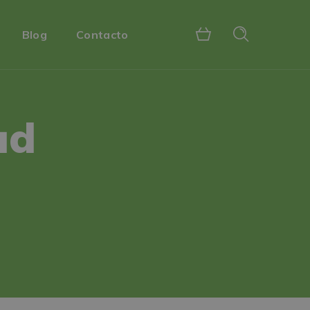
Blog
Contacto
ad