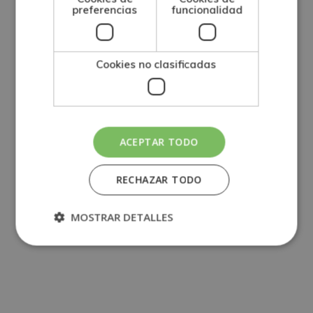
preferencias
funcionalidad
Cookies no clasificadas
ACEPTAR TODO
RECHAZAR TODO
MOSTRAR DETALLES