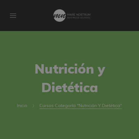
Nutrición y
Dietética
Inicio
Cursos Categoría "Nutrición Y Dietética"