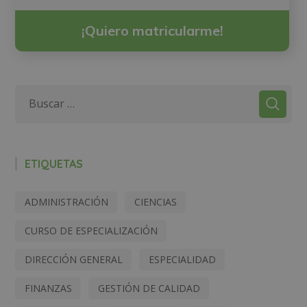
¡Quiero matricularme!
ETIQUETAS
ADMINISTRACIÓN
CIENCIAS
CURSO DE ESPECIALIZACIÓN
DIRECCIÓN GENERAL
ESPECIALIDAD
FINANZAS
GESTIÓN DE CALIDAD