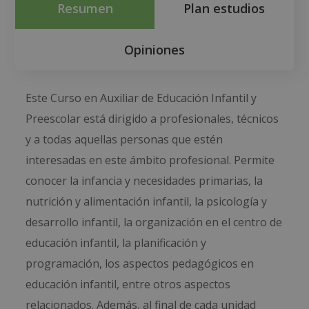
Resumen
Plan estudios
Opiniones
Este Curso en Auxiliar de Educación Infantil y
Preescolar está dirigido a profesionales, técnicos
y a todas aquellas personas que estén
interesadas en este ámbito profesional. Permite
conocer la infancia y necesidades primarias, la
nutrición y alimentación infantil, la psicología y
desarrollo infantil, la organización en el centro de
educación infantil, la planificación y
programación, los aspectos pedagógicos en
educación infantil, entre otros aspectos
relacionados. Además, al final de cada unidad