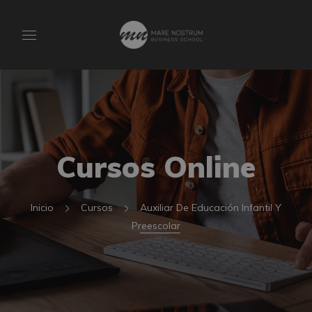
Cursos Online
Inicio
Cursos
Auxiliar De Educación Infantil Y
Preescolar