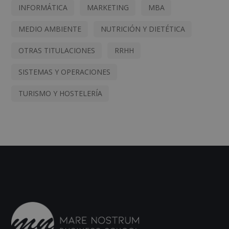
INFORMÁTICA
MARKETING
MBA
MEDIO AMBIENTE
NUTRICIÓN Y DIETÉTICA
OTRAS TITULACIONES
RRHH
SISTEMAS Y OPERACIONES
TURISMO Y HOSTELERÍA