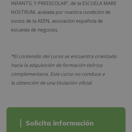
INFANTIL Y PREESCOLAR”, de la ESCUELA MARE
NOSTRUM, avalada por nuestra condición de
socios de la AEEN, asociación española de
escuelas de negocios.
*El contenido del curso se encuentra orientado
hacia la adquisición de formación teórica
complementaria. Este curso no conduce a
la obtención de una titulación oficial.
Solicita información