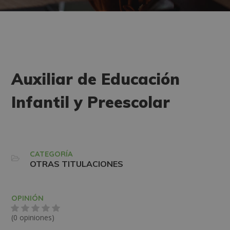
Auxiliar de Educación
Infantil y Preescolar
CATEGORÍA
OTRAS TITULACIONES
OPINIÓN
(0 opiniones)