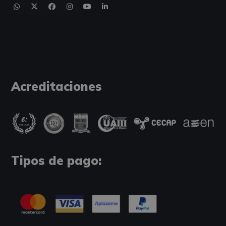
Acreditaciones
Tipos de pago: