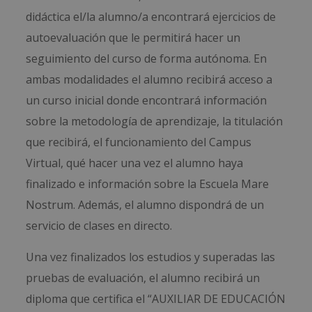
didáctica el/la alumno/a encontrará ejercicios de
autoevaluación que le permitirá hacer un
seguimiento del curso de forma autónoma. En
ambas modalidades el alumno recibirá acceso a
un curso inicial donde encontrará información
sobre la metodología de aprendizaje, la titulación
que recibirá, el funcionamiento del Campus
Virtual, qué hacer una vez el alumno haya
finalizado e información sobre la Escuela Mare
Nostrum. Además, el alumno dispondrá de un
servicio de clases en directo.
Una vez finalizados los estudios y superadas las
pruebas de evaluación, el alumno recibirá un
diploma que certifica el “AUXILIAR DE EDUCACIÓN