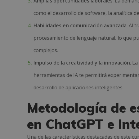
Amplias oportunidades laborales
. La deman
como el desarrollo de software, la analítica de
Habilidades en comunicación avanzada
. Al 
procesamiento de lenguaje natural, lo que pu
complejos.
Impulso de la creatividad y la innovación
. L
herramientas de IA te permitirá experimentar
desarrollo de aplicaciones inteligentes.
Metodología de e
en ChatGPT e Inte
Una de las características destacadas de este cur