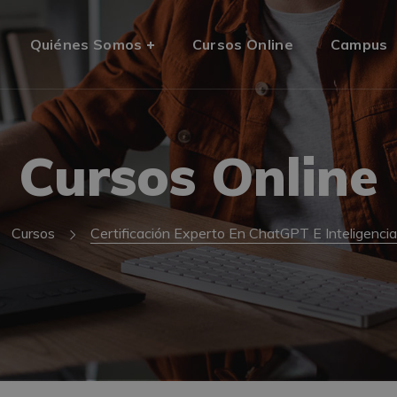
Quiénes Somos
Cursos Online
Campus
Cursos Online
Cursos
Certificación Experto En ChatGPT E Inteligencia A