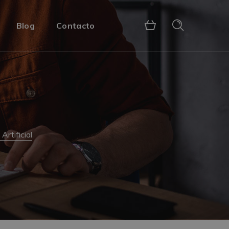
Blog
Contacto
rtificial