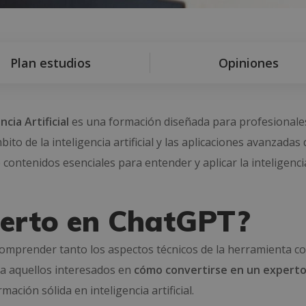
Plan estudios
Opiniones
cia Artificial
es una formación diseñada para profesionale
to de la inteligencia artificial y las aplicaciones avanzadas 
ontenidos esenciales para entender y aplicar la inteligenci
perto en ChatGPT?
omprender tanto los aspectos técnicos de la herramienta c
ra aquellos interesados en
cómo convertirse en un experto
ción sólida en inteligencia artificial.