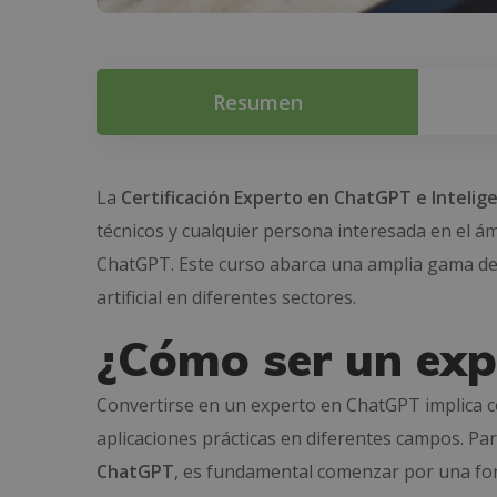
Resumen
La
Certificación Experto en ChatGPT e Inteligen
técnicos y cualquier persona interesada en el ámbi
ChatGPT. Este curso abarca una amplia gama de c
artificial en diferentes sectores.
¿Cómo ser un ex
Convertirse en un experto en ChatGPT implica c
aplicaciones prácticas en diferentes campos. Pa
ChatGPT
, es fundamental comenzar por una forma