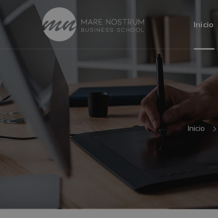
Inicio
Inicio