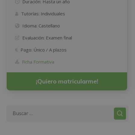
Duración:
Hasta un año
Tutorías:
Individuales
Idioma:
Castellano
Evaluación:
Examen final
Pago:
Único / A plazos
Ficha Formativa
¡Quiero matricularme!