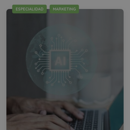
ESPECIALIDAD
MARKETING