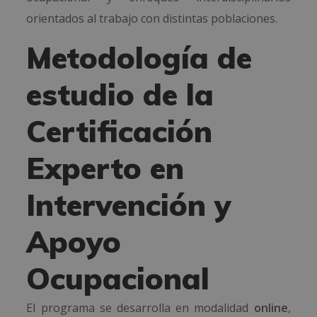
orientados al trabajo con distintas poblaciones.
Metodología de
estudio de la
Certificación
Experto en
Intervención y
Apoyo
Ocupacional
El programa se desarrolla en modalidad
online
,