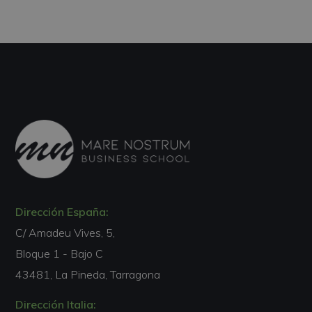
Dirección España:
C/ Amadeu Vives, 5,
Bloque 1 - Bajo C
43481, La Pineda, Tarragona
Dirección Italia: