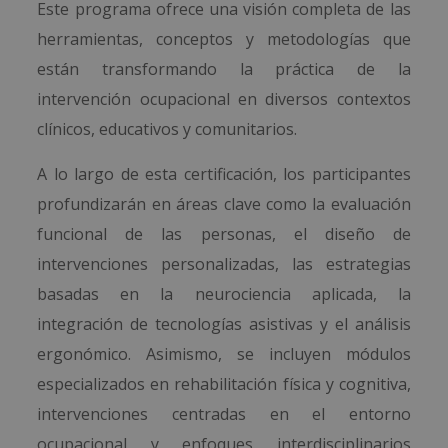
Este programa ofrece una visión completa de las
herramientas, conceptos y metodologías que
están transformando la práctica de la
intervención ocupacional en diversos contextos
clínicos, educativos y comunitarios.
A lo largo de esta certificación, los participantes
profundizarán en áreas clave como la evaluación
funcional de las personas, el diseño de
intervenciones personalizadas, las estrategias
basadas en la neurociencia aplicada, la
integración de tecnologías asistivas y el análisis
ergonómico. Asimismo, se incluyen módulos
especializados en rehabilitación física y cognitiva,
intervenciones centradas en el entorno
ocupacional y enfoques interdisciplinarios