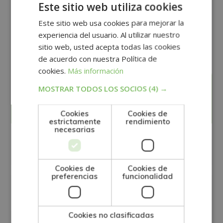
Este sitio web utiliza cookies
Terapia Ocupacional, conforme a la normativa
Este sitio web usa cookies para mejorar la
vigente.
experiencia del usuario. Al utilizar nuestro
sitio web, usted acepta todas las cookies
de acuerdo con nuestra Política de
cookies.
Más información
MOSTRAR TODOS LOS SOCIOS
(4) →
Solicita información
Cookies
Cookies de
estrictamente
rendimiento
necesarias
Cookies de
Cookies de
preferencias
funcionalidad
Cookies no clasificadas