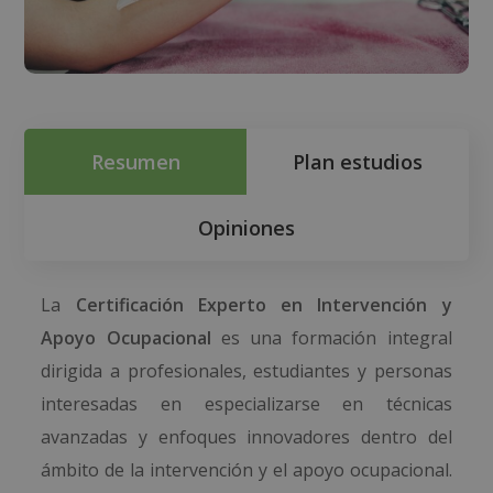
Resumen
Plan estudios
Opiniones
La
Certificación Experto en Intervención y
Apoyo Ocupacional
es una formación integral
dirigida a profesionales, estudiantes y personas
interesadas en especializarse en técnicas
avanzadas y enfoques innovadores dentro del
ámbito de la intervención y el apoyo ocupacional.