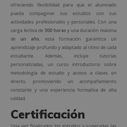
ofreciendo flexibilidad para que el alumnado
pueda compaginar sus estudios con sus
actividades profesionales y personales. Con una
carga lectiva de
300 horas
y una duración máxima
de
un año
, esta formación garantiza un
aprendizaje profundo y adaptado al ritmo de cada
estudiante. Además, incluye tutorías
personalizadas, un curso introductorio sobre
metodología de estudio y acceso a clases en
directo, promoviendo un acompañamiento
constante y una experiencia formativa de alta
calidad.
Certificación
Una vez finalizados los estudios y superadas las