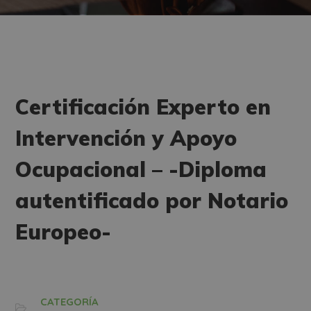
Certificación Experto en
Intervención y Apoyo
Ocupacional – -Diploma
autentificado por Notario
Europeo-
CATEGORÍA