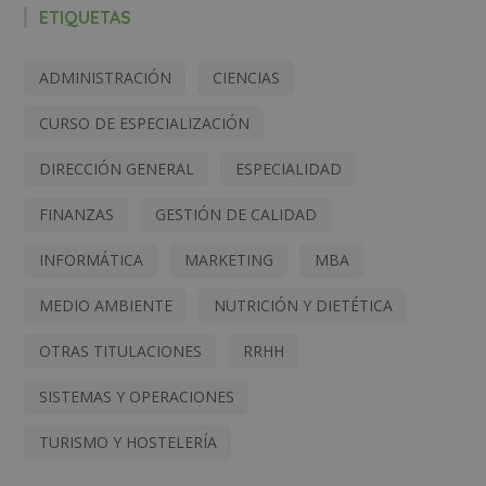
ETIQUETAS
ADMINISTRACIÓN
CIENCIAS
CURSO DE ESPECIALIZACIÓN
DIRECCIÓN GENERAL
ESPECIALIDAD
FINANZAS
GESTIÓN DE CALIDAD
INFORMÁTICA
MARKETING
MBA
MEDIO AMBIENTE
NUTRICIÓN Y DIETÉTICA
OTRAS TITULACIONES
RRHH
SISTEMAS Y OPERACIONES
TURISMO Y HOSTELERÍA