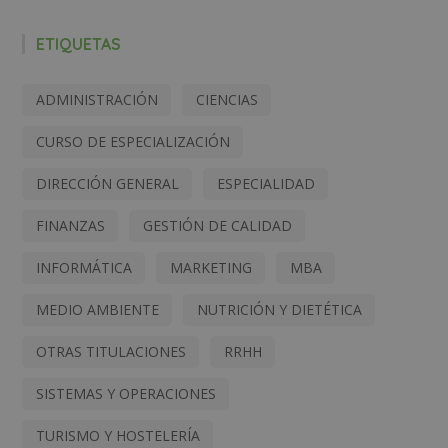
ETIQUETAS
ADMINISTRACIÓN
CIENCIAS
CURSO DE ESPECIALIZACIÓN
DIRECCIÓN GENERAL
ESPECIALIDAD
FINANZAS
GESTIÓN DE CALIDAD
INFORMÁTICA
MARKETING
MBA
MEDIO AMBIENTE
NUTRICIÓN Y DIETÉTICA
OTRAS TITULACIONES
RRHH
SISTEMAS Y OPERACIONES
TURISMO Y HOSTELERÍA