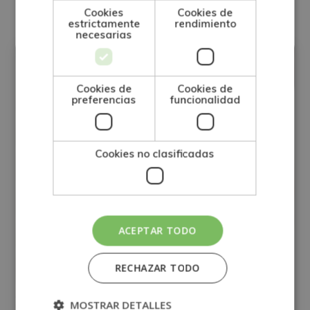
Cookies
Cookies de
estrictamente
rendimiento
necesarias
FINANZAS
Cookies de
Cookies de
preferencias
funcionalidad
Cookies no clasificadas
ACEPTAR TODO
RECHAZAR TODO
MOSTRAR DETALLES