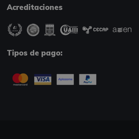
Acreditaciones
Tipos de pago: