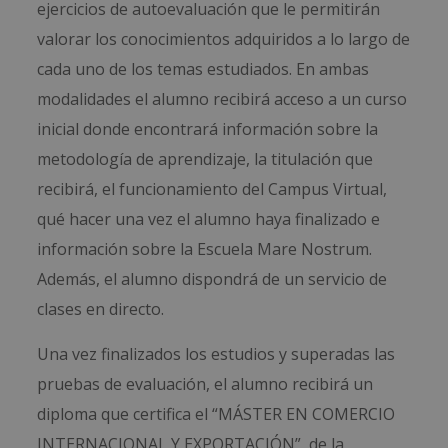
ejercicios de autoevaluación que le permitirán
valorar los conocimientos adquiridos a lo largo de
cada uno de los temas estudiados. En ambas
modalidades el alumno recibirá acceso a un curso
inicial donde encontrará información sobre la
metodología de aprendizaje, la titulación que
recibirá, el funcionamiento del Campus Virtual,
qué hacer una vez el alumno haya finalizado e
información sobre la Escuela Mare Nostrum.
Además, el alumno dispondrá de un servicio de
clases en directo.
Una vez finalizados los estudios y superadas las
pruebas de evaluación, el alumno recibirá un
diploma que certifica el “MÁSTER EN COMERCIO
INTERNACIONAL Y EXPORTACIÓN”, de la