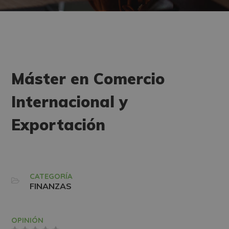
Máster en Comercio
Internacional y
Exportación
CATEGORÍA
FINANZAS
OPINIÓN