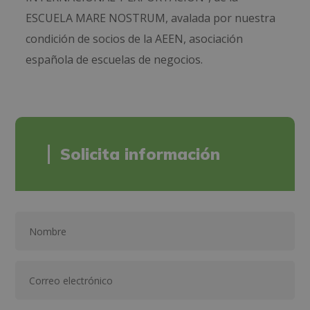
ESCUELA MARE NOSTRUM, avalada por nuestra
condición de socios de la AEEN, asociación
española de escuelas de negocios.
Solicita información