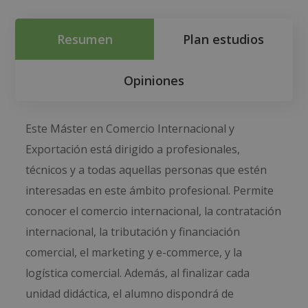
Resumen
Plan estudios
Opiniones
Este Máster en Comercio Internacional y
Exportación está dirigido a profesionales,
técnicos y a todas aquellas personas que estén
interesadas en este ámbito profesional. Permite
conocer el comercio internacional, la contratación
internacional, la tributación y financiación
comercial, el marketing y e-commerce, y la
logística comercial. Además, al finalizar cada
unidad didáctica, el alumno dispondrá de