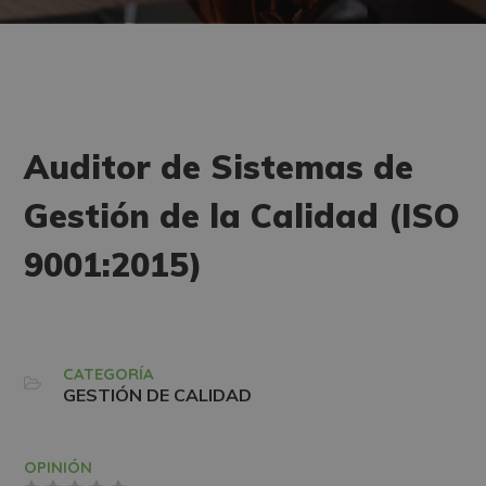
Auditor de Sistemas de
Gestión de la Calidad (ISO
9001:2015)
CATEGORÍA
GESTIÓN DE CALIDAD
OPINIÓN