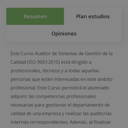
Resumen
Plan estudios
Opiniones
Este Curso Auditor de Sistemas de Gestión de la
Calidad (ISO 9001:2015) está dirigido a
profesionales, técnicos y a todas aquellas
personas que estén interesadas en este ámbito
profesional. Este Curso permitirá el alumnado
adquirir las competencias profesionales
necesarias para gestionar el departamento de
calidad de una empresa y realizar las auditorías
internas correspondientes. Además, al finalizar