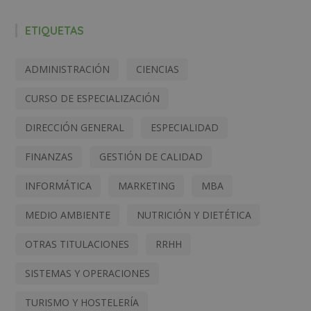
ETIQUETAS
ADMINISTRACIÓN
CIENCIAS
CURSO DE ESPECIALIZACIÓN
DIRECCIÓN GENERAL
ESPECIALIDAD
FINANZAS
GESTIÓN DE CALIDAD
INFORMÁTICA
MARKETING
MBA
MEDIO AMBIENTE
NUTRICIÓN Y DIETÉTICA
OTRAS TITULACIONES
RRHH
SISTEMAS Y OPERACIONES
TURISMO Y HOSTELERÍA