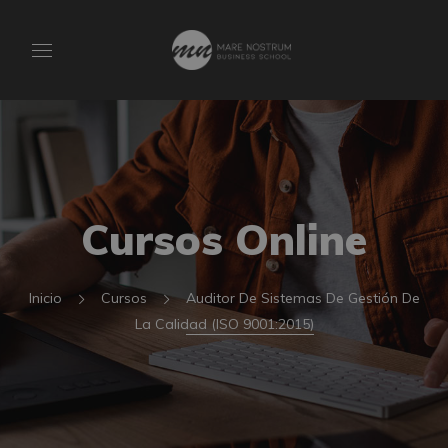
Cursos Online
Inicio
Cursos
Auditor De Sistemas De Gestión De
La Calidad (ISO 9001:2015)