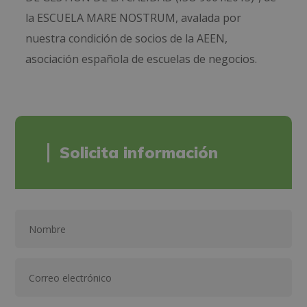
la ESCUELA MARE NOSTRUM, avalada por
nuestra condición de socios de la AEEN,
asociación española de escuelas de negocios.
Solicita información