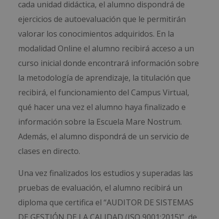
cada unidad didáctica, el alumno dispondrá de
ejercicios de autoevaluación que le permitirán
valorar los conocimientos adquiridos. En la
modalidad Online el alumno recibirá acceso a un
curso inicial donde encontrará información sobre
la metodología de aprendizaje, la titulación que
recibirá, el funcionamiento del Campus Virtual,
qué hacer una vez el alumno haya finalizado e
información sobre la Escuela Mare Nostrum.
Además, el alumno dispondrá de un servicio de
clases en directo.
Una vez finalizados los estudios y superadas las
pruebas de evaluación, el alumno recibirá un
diploma que certifica el “AUDITOR DE SISTEMAS
DE GESTIÓN DE LA CALIDAD (ISO 9001:2015)”, de