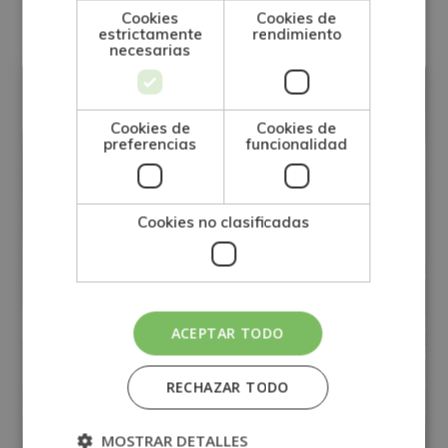
Cookies
Cookies de
estrictamente
rendimiento
necesarias
GESTIÓN DE CALIDAD
Cookies de
Cookies de
preferencias
funcionalidad
Cookies no clasificadas
ACEPTAR TODO
RECHAZAR TODO
Máster en Gestión de Calidad +
MOSTRAR DETALLES