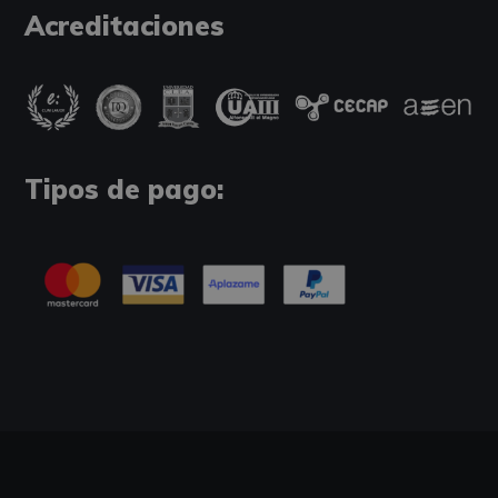
Acreditaciones
Tipos de pago: