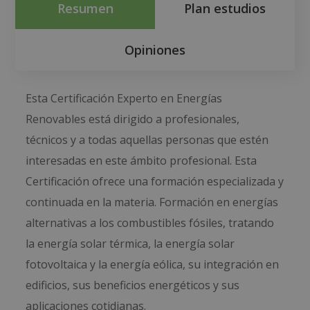
Resumen
Plan estudios
Opiniones
Esta Certificación Experto en Energías
Renovables está dirigido a profesionales,
técnicos y a todas aquellas personas que estén
interesadas en este ámbito profesional. Esta
Certificación ofrece una formación especializada y
continuada en la materia. Formación en energías
alternativas a los combustibles fósiles, tratando
la energía solar térmica, la energía solar
fotovoltaica y la energía eólica, su integración en
edificios, sus beneficios energéticos y sus
aplicaciones cotidianas.