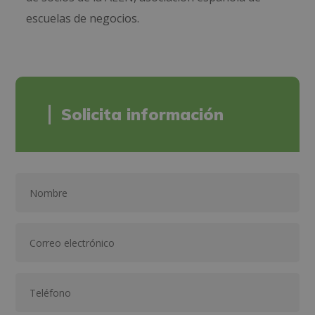
escuelas de negocios.
Solicita información