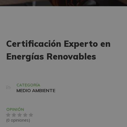
Certificación Experto en
Energías Renovables
CATEGORÍA
MEDIO AMBIENTE
OPINIÓN
(0 opiniones)