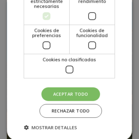
estrictamente
rendimiento
necesarias
Cookies de
Cookies de
preferencias
funcionalidad
Cookies no clasificadas
ACEPTAR TODO
RECHAZAR TODO
MOSTRAR DETALLES