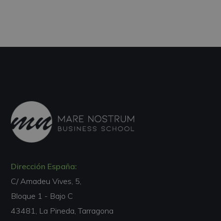
Dirección España:
C/ Amadeu Vives, 5,
Bloque 1 - Bajo C
43481, La Pineda, Tarragona