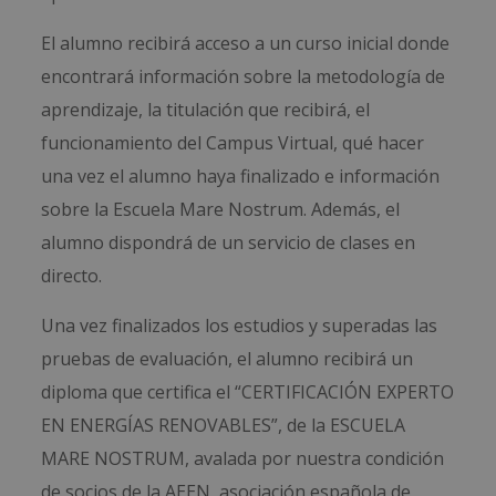
El alumno recibirá acceso a un curso inicial donde
encontrará información sobre la metodología de
aprendizaje, la titulación que recibirá, el
funcionamiento del Campus Virtual, qué hacer
una vez el alumno haya finalizado e información
sobre la Escuela Mare Nostrum. Además, el
alumno dispondrá de un servicio de clases en
directo.
Una vez finalizados los estudios y superadas las
pruebas de evaluación, el alumno recibirá un
diploma que certifica el “CERTIFICACIÓN EXPERTO
EN ENERGÍAS RENOVABLES”, de la ESCUELA
MARE NOSTRUM, avalada por nuestra condición
de socios de la AEEN, asociación española de