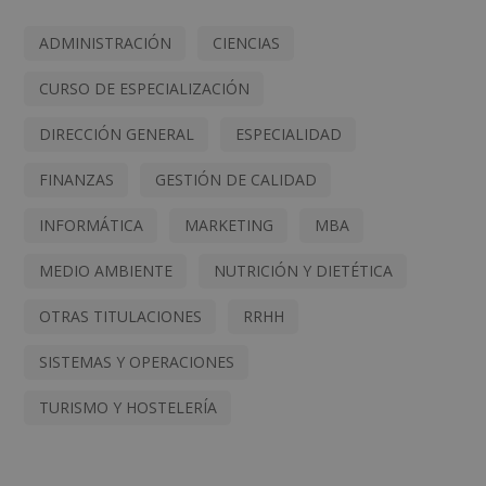
ADMINISTRACIÓN
CIENCIAS
CURSO DE ESPECIALIZACIÓN
DIRECCIÓN GENERAL
ESPECIALIDAD
FINANZAS
GESTIÓN DE CALIDAD
INFORMÁTICA
MARKETING
MBA
MEDIO AMBIENTE
NUTRICIÓN Y DIETÉTICA
OTRAS TITULACIONES
RRHH
SISTEMAS Y OPERACIONES
TURISMO Y HOSTELERÍA