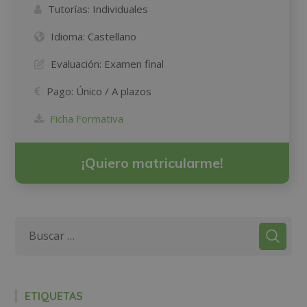
Tutorías:
Individuales
Idioma:
Castellano
Evaluación:
Examen final
Pago:
Único / A plazos
Ficha Formativa
¡Quiero matricularme!
ETIQUETAS