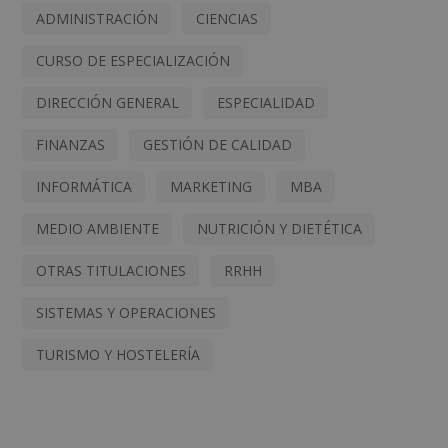
ADMINISTRACIÓN
CIENCIAS
CURSO DE ESPECIALIZACIÓN
DIRECCIÓN GENERAL
ESPECIALIDAD
FINANZAS
GESTIÓN DE CALIDAD
INFORMÁTICA
MARKETING
MBA
MEDIO AMBIENTE
NUTRICIÓN Y DIETÉTICA
OTRAS TITULACIONES
RRHH
SISTEMAS Y OPERACIONES
TURISMO Y HOSTELERÍA