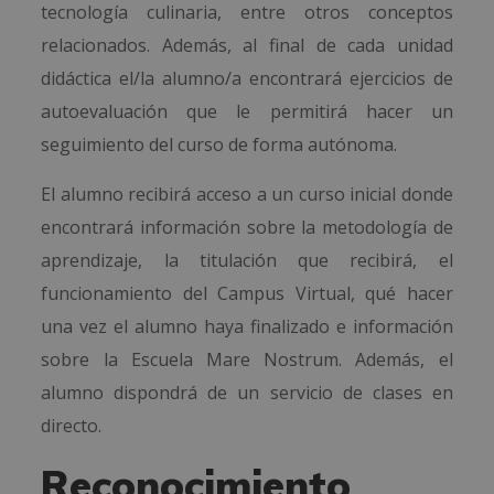
tecnología culinaria, entre otros conceptos
relacionados. Además, al final de cada unidad
didáctica el/la alumno/a encontrará ejercicios de
autoevaluación que le permitirá hacer un
seguimiento del curso de forma autónoma.
El alumno recibirá acceso a un curso inicial donde
encontrará información sobre la metodología de
aprendizaje, la titulación que recibirá, el
funcionamiento del Campus Virtual, qué hacer
una vez el alumno haya finalizado e información
sobre la Escuela Mare Nostrum. Además, el
alumno dispondrá de un servicio de clases en
directo.
Reconocimiento