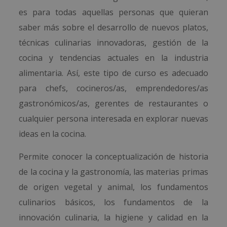
es para todas aquellas personas que quieran
saber más sobre el desarrollo de nuevos platos,
técnicas culinarias innovadoras, gestión de la
cocina y tendencias actuales en la industria
alimentaria. Así, este tipo de curso es adecuado
para chefs, cocineros/as, emprendedores/as
gastronómicos/as, gerentes de restaurantes o
cualquier persona interesada en explorar nuevas
ideas en la cocina.
Permite conocer la conceptualización de historia
de la cocina y la gastronomía, las materias primas
de origen vegetal y animal, los fundamentos
culinarios básicos, los fundamentos de la
innovación culinaria, la higiene y calidad en la