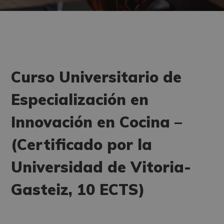
Curso Universitario de
Especialización en
Innovación en Cocina –
(Certificado por la
Universidad de Vitoria-
Gasteiz, 10 ECTS)