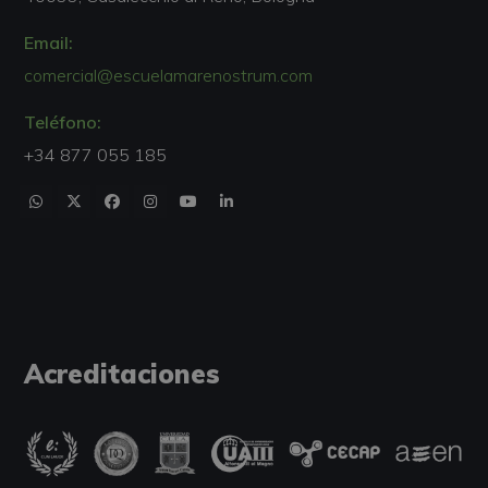
Email:
comercial@escuelamarenostrum.com
Teléfono:
+34 877 055 185
Acreditaciones