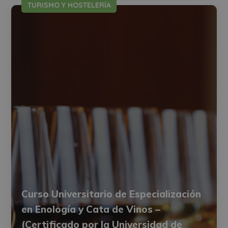
TURISMO Y HOSTELERÍA
Curso Universitario de Especialización
en Enología y Cata de Vinos –
(Certificado por la Universidad de