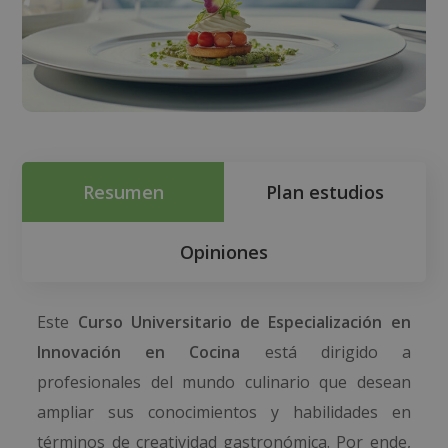
Resumen
Plan estudios
Opiniones
Este
Curso Universitario de Especialización en
Innovación en Cocina
está dirigido a
profesionales del mundo culinario que desean
ampliar sus conocimientos y habilidades en
términos de creatividad gastronómica. Por ende,