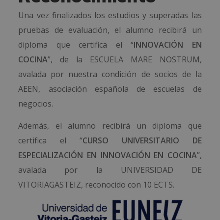
Una vez finalizados los estudios y superadas las
pruebas de evaluación, el alumno recibirá un
diploma que certifica el “
INNOVACIÓN EN
COCINA
”, de la ESCUELA MARE NOSTRUM,
avalada por nuestra condición de socios de la
AEEN, asociación española de escuelas de
negocios.
Además, el alumno recibirá un diploma que
certifica el “
CURSO UNIVERSITARIO DE
ESPECIALIZACIÓN EN INNOVACIÓN EN COCINA
”,
avalada por la UNIVERSIDAD DE
VITORIAGASTEIZ, reconocido con 10 ECTS.