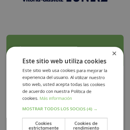
Solicita información
×
Este sitio web utiliza cookies
Este sitio web usa cookies para mejorar la
experiencia del usuario. Al utilizar nuestro
sitio web, usted acepta todas las cookies
de acuerdo con nuestra Política de
cookies.
Más información
MOSTRAR TODOS LOS SOCIOS
(4) →
Cookies
Cookies de
estrictamente
rendimiento