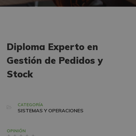
Diploma Experto en
Gestión de Pedidos y
Stock
CATEGORÍA
SISTEMAS Y OPERACIONES
OPINIÓN