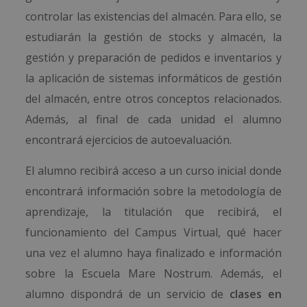
controlar las existencias del almacén. Para ello, se
estudiarán la gestión de stocks y almacén, la
gestión y preparación de pedidos e inventarios y
la aplicación de sistemas informáticos de gestión
del almacén, entre otros conceptos relacionados.
Además, al final de cada unidad el alumno
encontrará ejercicios de autoevaluación.
El alumno recibirá acceso a un curso inicial donde
encontrará información sobre la metodología de
aprendizaje, la titulación que recibirá, el
funcionamiento del Campus Virtual, qué hacer
una vez el alumno haya finalizado e información
sobre la Escuela Mare Nostrum. Además, el
alumno dispondrá de un servicio de
clases en