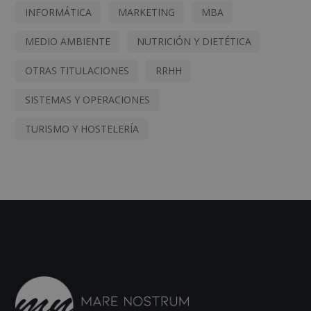
INFORMÁTICA
MARKETING
MBA
MEDIO AMBIENTE
NUTRICIÓN Y DIETÉTICA
OTRAS TITULACIONES
RRHH
SISTEMAS Y OPERACIONES
TURISMO Y HOSTELERÍA