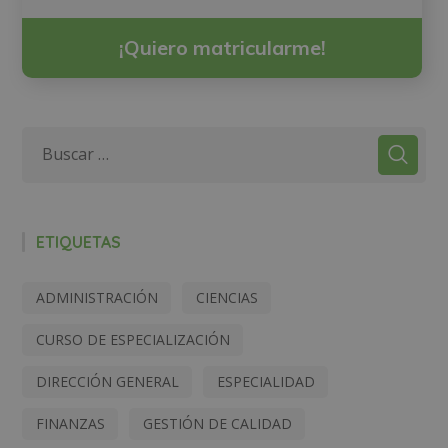
¡Quiero matricularme!
ETIQUETAS
ADMINISTRACIÓN
CIENCIAS
CURSO DE ESPECIALIZACIÓN
DIRECCIÓN GENERAL
ESPECIALIDAD
FINANZAS
GESTIÓN DE CALIDAD