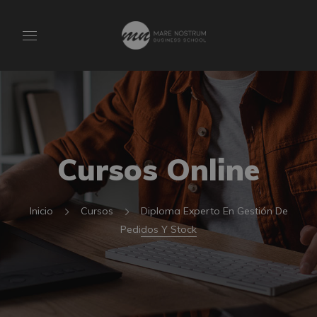
Cursos Online
Inicio
Cursos
Diploma Experto En Gestión De
Pedidos Y Stock