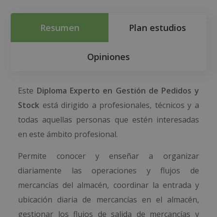
Resumen
Plan estudios
Opiniones
Este
Diploma Experto en Gestión de Pedidos y
Stock
está dirigido a profesionales, técnicos y a
todas aquellas personas que estén interesadas
en este ámbito profesional.
Permite conocer y enseñar a organizar
diariamente las operaciones y flujos de
mercancías del almacén, coordinar la entrada y
ubicación diaria de mercancías en el almacén,
gestionar los flujos de salida de mercancías y