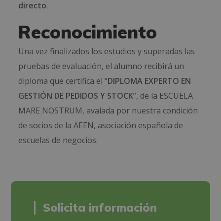
directo
.
Reconocimiento
Una vez finalizados los estudios y superadas las
pruebas de evaluación, el alumno recibirá un
diploma que certifica el “
DIPLOMA EXPERTO EN
GESTIÓN DE PEDIDOS Y STOCK
”, de la ESCUELA
MARE NOSTRUM, avalada por nuestra condición
de socios de la AEEN, asociación española de
escuelas de negocios.
Solicita información