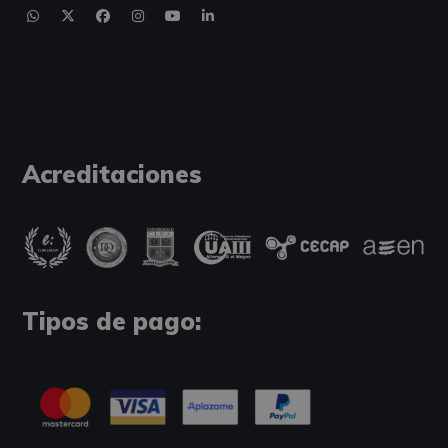
Acreditaciones
Tipos de pago: