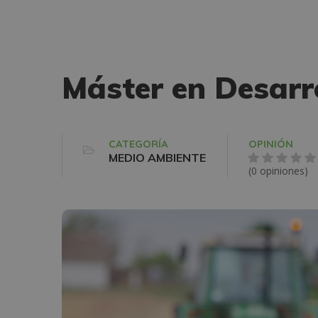
Máster en Desarr
CATEGORÍA
OPINIÓN
MEDIO AMBIENTE
(0 opiniones)