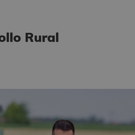
ollo Rural