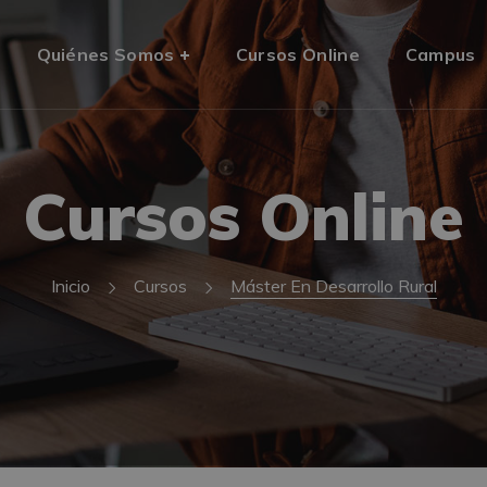
Quiénes Somos
Cursos Online
Campus
Cursos Online
Inicio
Cursos
Máster En Desarrollo Rural