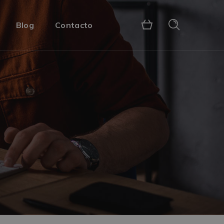
Blog
Contacto