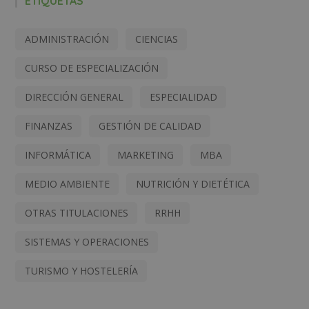
ETIQUETAS
ADMINISTRACIÓN
CIENCIAS
CURSO DE ESPECIALIZACIÓN
DIRECCIÓN GENERAL
ESPECIALIDAD
FINANZAS
GESTIÓN DE CALIDAD
INFORMÁTICA
MARKETING
MBA
MEDIO AMBIENTE
NUTRICIÓN Y DIETÉTICA
OTRAS TITULACIONES
RRHH
SISTEMAS Y OPERACIONES
TURISMO Y HOSTELERÍA