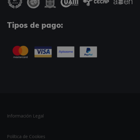
Tipos de pago:
Información Legal
Política de Cookies