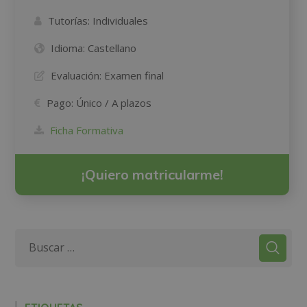
Tutorías:
Individuales
Idioma:
Castellano
Evaluación:
Examen final
Pago:
Único / A plazos
Ficha Formativa
¡Quiero matricularme!