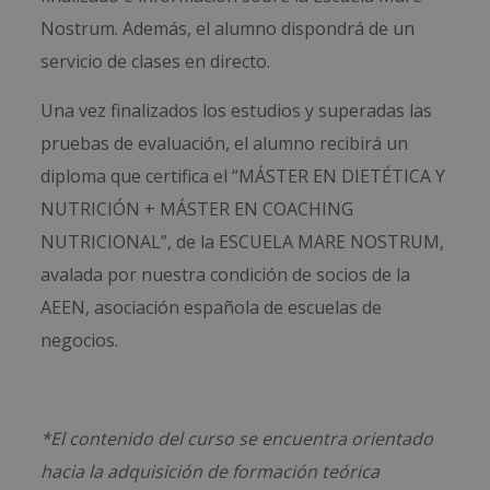
Nostrum. Además, el alumno dispondrá de un
servicio de clases en directo.
Una vez finalizados los estudios y superadas las
pruebas de evaluación, el alumno recibirá un
diploma que certifica el “MÁSTER EN DIETÉTICA Y
NUTRICIÓN + MÁSTER EN COACHING
NUTRICIONAL”, de la ESCUELA MARE NOSTRUM,
avalada por nuestra condición de socios de la
AEEN, asociación española de escuelas de
negocios.
*El contenido del curso se encuentra orientado
hacia la adquisición de formación teórica