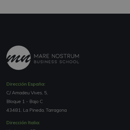
Dirección España:
C/ Amadeu Vives, 5,
Bloque 1 - Bajo C
43481, La Pineda, Tarragona
Dirección Italia: