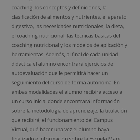
coaching, los conceptos y definiciones, la
clasificación de alimentos y nutrientes, el aparato
digestivo, las necesidades nutricionales, la dieta,
el coaching nutricional, las técnicas básicas del
coaching nutricional y los modelos de aplicación y
herramientas. Además, al final de cada unidad
didáctica el alumno encontrará ejercicios de
autoevaluación que le permitirá hacer un
seguimiento del curso de forma autónoma. En
ambas modalidades el alumno recibirá acceso a
un curso inicial donde encontrará información
sobre la metodología de aprendizaje, la titulación
que recibirá, el funcionamiento del Campus
Virtual, qué hacer una vez el alumno haya
finalizado e información sobre la Escuela Mare