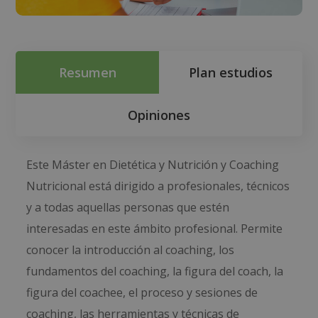
Resumen
Plan estudios
Opiniones
Este Máster en Dietética y Nutrición y Coaching
Nutricional está dirigido a profesionales, técnicos
y a todas aquellas personas que estén
interesadas en este ámbito profesional. Permite
conocer la introducción al coaching, los
fundamentos del coaching, la figura del coach, la
figura del coachee, el proceso y sesiones de
coaching, las herramientas y técnicas de