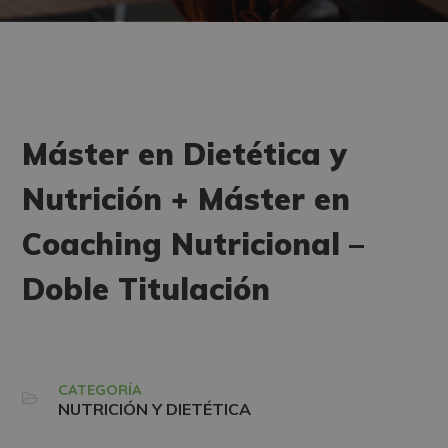
Máster en Dietética y
Nutrición + Máster en
Coaching Nutricional –
Doble Titulación
CATEGORÍA
NUTRICIÓN Y DIETÉTICA