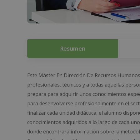
Resumen
Este Máster En Dirección De Recursos Humanos 
profesionales, técnicos y a todas aquellas perso
prepara para adquirir unos conocimientos espec
para desenvolverse profesionalmente en el sect
finalizar cada unidad didáctica, el alumno dispon
conocimientos adquiridos a lo largo de cada uno 
donde encontrará información sobre la metodolog