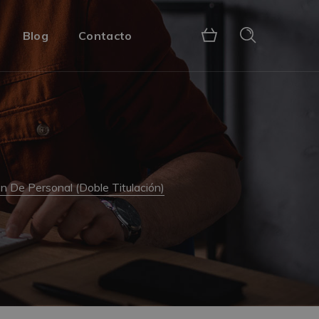
Blog
Contacto
 De Personal (Doble Titulación)