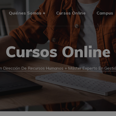
Quiénes Somos
Cursos Online
Campus
Cursos Online
n Dirección De Recursos Humanos + Máster Experto En Gestión