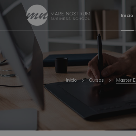
Inicio
Inicio
Cursos
Máster E