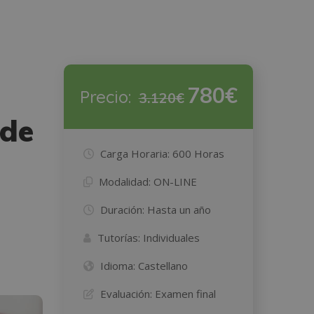
780€
Precio:
3.120€
 de
Carga Horaria:
600 Horas
Modalidad:
ON-LINE
Duración:
Hasta un año
Tutorías:
Individuales
Idioma:
Castellano
Evaluación:
Examen final