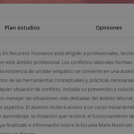
Plan estudios
Opiniones
 En Recursos Humanos está dirigido a profesionales, técnic
n este ámbito profesional. Los conflictos laborales forman
la existencia de un líder empático se convierte en una autén
mno de las herramientas conceptuales y prácticas necesaria
quier situación de conflicto, incluida su prevención y solució
o manejar las situaciones más delicadas del ámbito laboral 
s aspectos. El alumno recibirá acceso a un curso inicial dond
prendizaje, la titulación que recibirá, el funcionamiento de
ya finalizado e información sobre la Escuela Mare Nostrum.