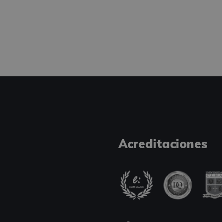
Acreditaciones