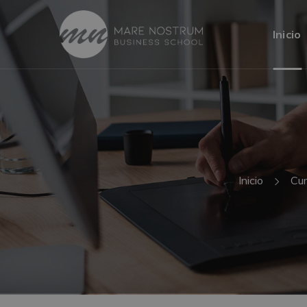
Inicio
Inicio
Cu