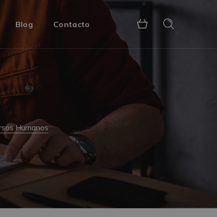
Blog
Contacto
ursos Humanos