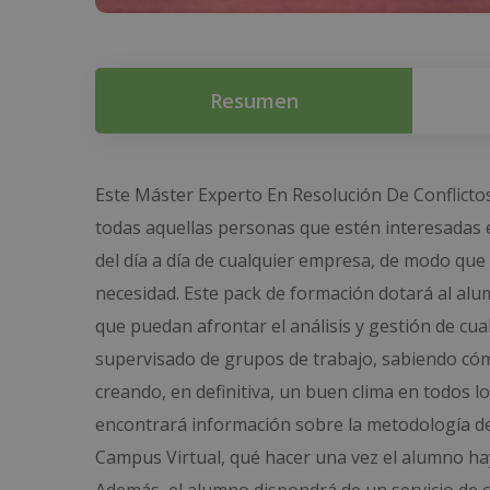
Resumen
Este Máster Experto En Resolución De Conflictos
todas aquellas personas que estén interesadas e
del día a día de cualquier empresa, de modo que 
necesidad. Este pack de formación dotará al alu
que puedan afrontar el análisis y gestión de cual
supervisado de grupos de trabajo, sabiendo cóm
creando, en definitiva, un buen clima en todos lo
encontrará información sobre la metodología de a
Campus Virtual, qué hacer una vez el alumno ha