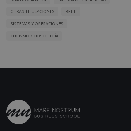
OTRAS TITULACIONES
RRHH
SISTEMAS Y OPERACIONES
TURISMO Y HOSTELERÍA