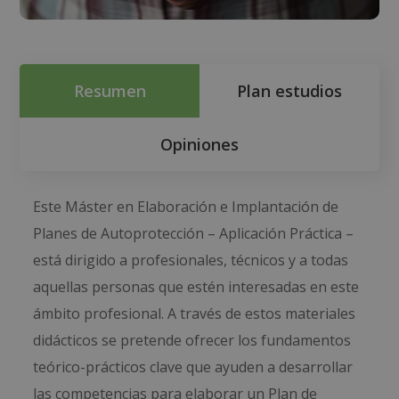
Resumen
Plan estudios
Opiniones
Este Máster en Elaboración e Implantación de
Planes de Autoprotección – Aplicación Práctica –
está dirigido a profesionales, técnicos y a todas
aquellas personas que estén interesadas en este
ámbito profesional. A través de estos materiales
didácticos se pretende ofrecer los fundamentos
teórico-prácticos clave que ayuden a desarrollar
las competencias para elaborar un Plan de