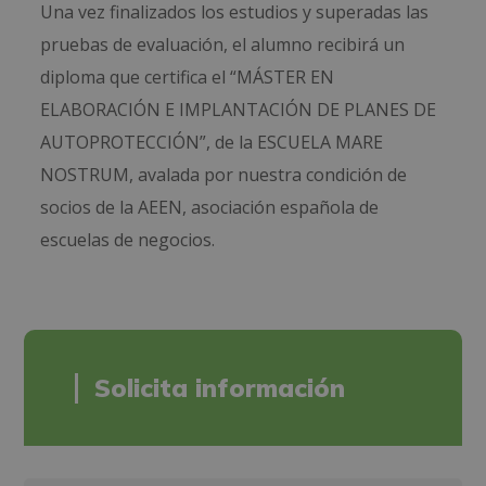
Una vez finalizados los estudios y superadas las
pruebas de evaluación, el alumno recibirá un
diploma que certifica el “MÁSTER EN
ELABORACIÓN E IMPLANTACIÓN DE PLANES DE
AUTOPROTECCIÓN”, de la ESCUELA MARE
NOSTRUM, avalada por nuestra condición de
socios de la AEEN, asociación española de
escuelas de negocios.
Solicita información