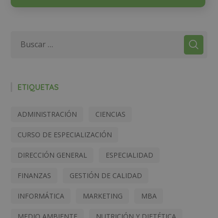
ETIQUETAS
ADMINISTRACIÓN
CIENCIAS
CURSO DE ESPECIALIZACIÓN
DIRECCIÓN GENERAL
ESPECIALIDAD
FINANZAS
GESTIÓN DE CALIDAD
INFORMÁTICA
MARKETING
MBA
MEDIO AMBIENTE
NUTRICIÓN Y DIETÉTICA