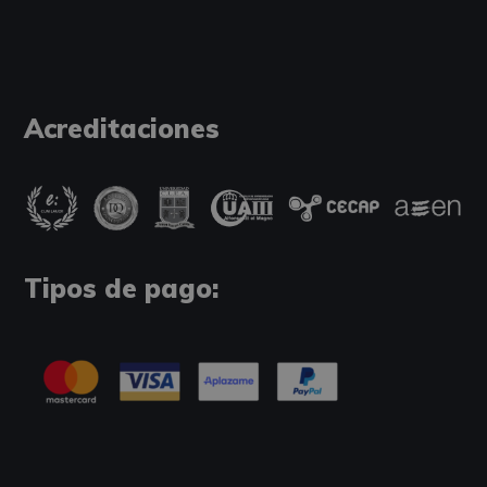
Acreditaciones
Tipos de pago: