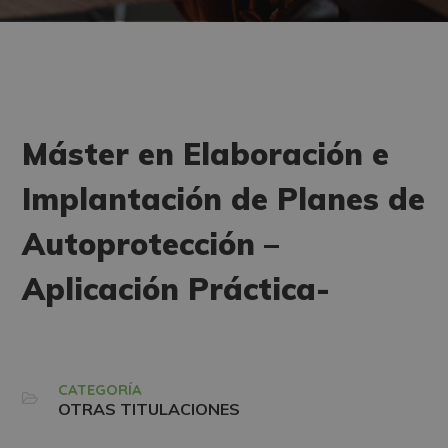
Máster en Elaboración e
Implantación de Planes de
Autoprotección –
Aplicación Práctica-
CATEGORÍA
OTRAS TITULACIONES