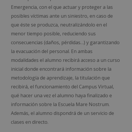
Emergencia, con el que actuar y proteger a las
posibles víctimas ante un siniestro, en caso de
que éste se produzca, neutralizándolo en el
menor tiempo posible, reduciendo sus
consecuencias (daños, pérdidas…) y garantizando
la evacuación del personal. En ambas
modalidades el alumno recibirá acceso a un curso
inicial donde encontrará información sobre la
metodología de aprendizaje, la titulación que
recibirá, el funcionamiento del Campus Virtual,
qué hacer una vez el alumno haya finalizado e
información sobre la Escuela Mare Nostrum.
Además, el alumno dispondrá de un servicio de
clases en directo.