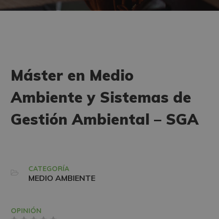
Máster en Medio
Ambiente y Sistemas de
Gestión Ambiental – SGA
CATEGORÍA
MEDIO AMBIENTE
OPINIÓN