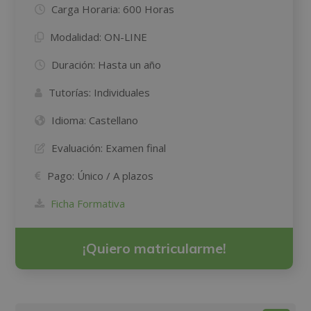
Carga Horaria:
600 Horas
Modalidad:
ON-LINE
Duración:
Hasta un año
Tutorías:
Individuales
Idioma:
Castellano
Evaluación:
Examen final
Pago:
Único / A plazos
Ficha Formativa
¡Quiero matricularme!