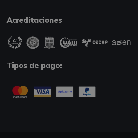
Acreditaciones
Tipos de pago: