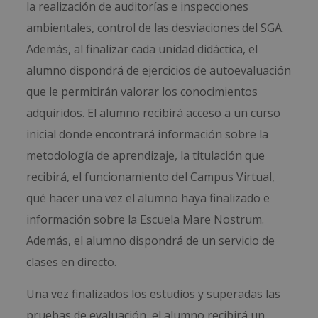
la realización de auditorías e inspecciones
ambientales, control de las desviaciones del SGA.
Además, al finalizar cada unidad didáctica, el
alumno dispondrá de ejercicios de autoevaluación
que le permitirán valorar los conocimientos
adquiridos. El alumno recibirá acceso a un curso
inicial donde encontrará información sobre la
metodología de aprendizaje, la titulación que
recibirá, el funcionamiento del Campus Virtual,
qué hacer una vez el alumno haya finalizado e
información sobre la Escuela Mare Nostrum.
Además, el alumno dispondrá de un servicio de
clases en directo.
Una vez finalizados los estudios y superadas las
pruebas de evaluación, el alumno recibirá un