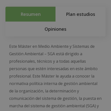
Resumen
Plan estudios
Opiniones
Este Máster en Medio Ambiente y Sistemas de
Gestión Ambiental – SGA está dirigido a
profesionales, técnicos y a todas aquellas
personas que estén interesadas en este ámbito
profesional. Este Máster le ayuda a conocer la
normativa política interna de gestión ambiental
de la organización, la determinación y
comunicación del sistema de gestión, la puesta en
marcha del sistema de gestión ambiental (SGA) y