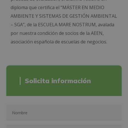
diploma que certifica el “MÁSTER EN MEDIO
AMBIENTE Y SISTEMAS DE GESTIÓN AMBIENTAL
– SGA”, de la ESCUELA MARE NOSTRUM, avalada
por nuestra condición de socios de la AEEN,
asociación española de escuelas de negocios.
Solicita información