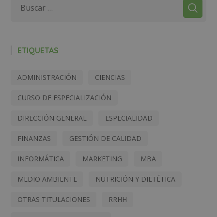
ETIQUETAS
ADMINISTRACIÓN
CIENCIAS
CURSO DE ESPECIALIZACIÓN
DIRECCIÓN GENERAL
ESPECIALIDAD
FINANZAS
GESTIÓN DE CALIDAD
INFORMÁTICA
MARKETING
MBA
MEDIO AMBIENTE
NUTRICIÓN Y DIETÉTICA
OTRAS TITULACIONES
RRHH