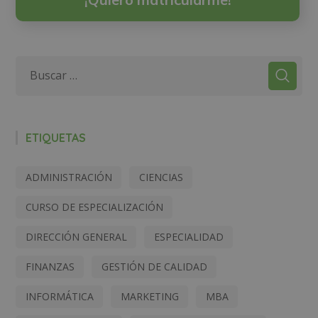
ETIQUETAS
ADMINISTRACIÓN
CIENCIAS
CURSO DE ESPECIALIZACIÓN
DIRECCIÓN GENERAL
ESPECIALIDAD
FINANZAS
GESTIÓN DE CALIDAD
INFORMÁTICA
MARKETING
MBA