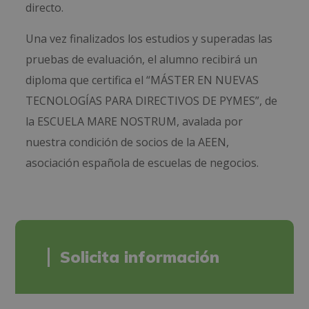
directo.
Una vez finalizados los estudios y superadas las
pruebas de evaluación, el alumno recibirá un
diploma que certifica el “MÁSTER EN NUEVAS
TECNOLOGÍAS PARA DIRECTIVOS DE PYMES”, de
la ESCUELA MARE NOSTRUM, avalada por
nuestra condición de socios de la AEEN,
asociación española de escuelas de negocios.
Solicita información