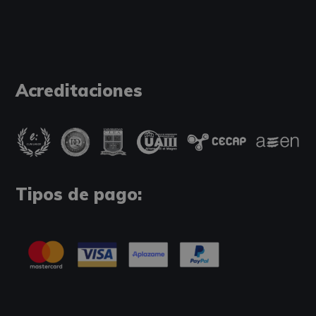
Acreditaciones
Tipos de pago: