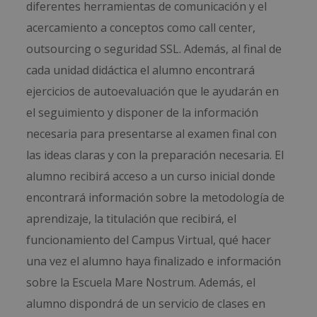
diferentes herramientas de comunicación y el
acercamiento a conceptos como call center,
outsourcing o seguridad SSL. Además, al final de
cada unidad didáctica el alumno encontrará
ejercicios de autoevaluación que le ayudarán en
el seguimiento y disponer de la información
necesaria para presentarse al examen final con
las ideas claras y con la preparación necesaria. El
alumno recibirá acceso a un curso inicial donde
encontrará información sobre la metodología de
aprendizaje, la titulación que recibirá, el
funcionamiento del Campus Virtual, qué hacer
una vez el alumno haya finalizado e información
sobre la Escuela Mare Nostrum. Además, el
alumno dispondrá de un servicio de clases en