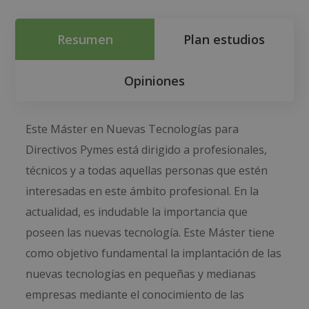
Resumen
Plan estudios
Opiniones
Este Máster en Nuevas Tecnologías para
Directivos Pymes está dirigido a profesionales,
técnicos y a todas aquellas personas que estén
interesadas en este ámbito profesional. En la
actualidad, es indudable la importancia que
poseen las nuevas tecnología. Este Máster tiene
como objetivo fundamental la implantación de las
nuevas tecnologías en pequeñas y medianas
empresas mediante el conocimiento de las