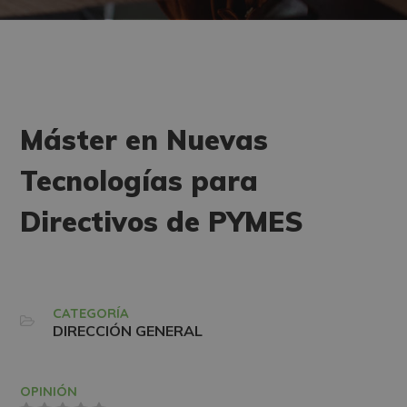
Máster en Nuevas
Tecnologías para
Directivos de PYMES
CATEGORÍA
DIRECCIÓN GENERAL
OPINIÓN