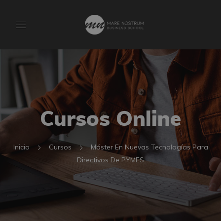
Cursos Online
Inicio
Cursos
Máster En Nuevas Tecnologías Para
Directivos De PYMES