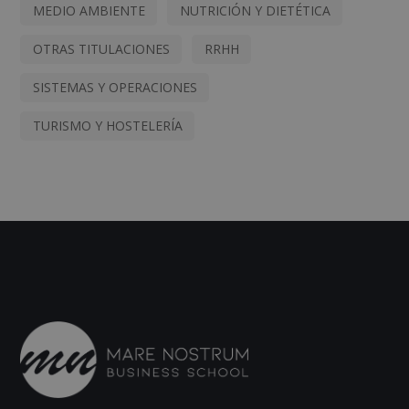
MEDIO AMBIENTE
NUTRICIÓN Y DIETÉTICA
OTRAS TITULACIONES
RRHH
SISTEMAS Y OPERACIONES
TURISMO Y HOSTELERÍA