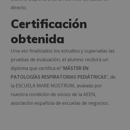
directo.
Certificación
obtenida
Una vez finalizados los estudios y superadas las
pruebas de evaluación, el alumno recibirá un
diploma que certifica el “
MÁSTER EN
PATOLOGÍAS RESPIRATORIAS PEDIÁTRICAS
”, de
la ESCUELA MARE NOSTRUM, avalada por
nuestra condición de socios de la AEEN,
asociación española de escuelas de negocios.