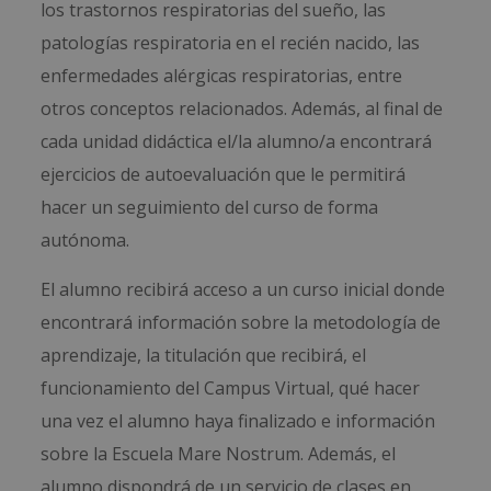
los trastornos respiratorias del sueño, las
patologías respiratoria en el recién nacido, las
enfermedades alérgicas respiratorias, entre
otros conceptos relacionados. Además, al final de
cada unidad didáctica el/la alumno/a encontrará
ejercicios de autoevaluación que le permitirá
hacer un seguimiento del curso de forma
autónoma.
El alumno recibirá acceso a un curso inicial donde
encontrará información sobre la metodología de
aprendizaje, la titulación que recibirá, el
funcionamiento del Campus Virtual, qué hacer
una vez el alumno haya finalizado e información
sobre la Escuela Mare Nostrum. Además, el
alumno dispondrá de un servicio de clases en