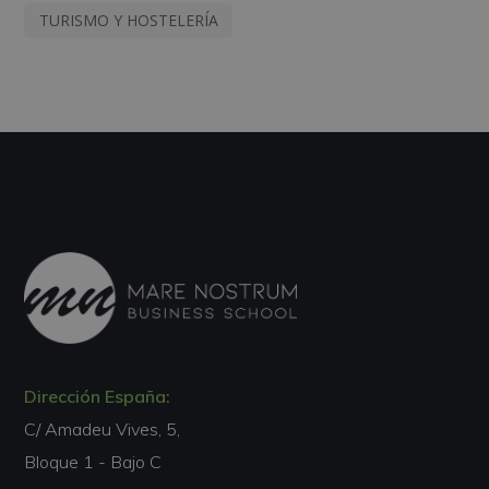
TURISMO Y HOSTELERÍA
Dirección España:
C/ Amadeu Vives, 5,
Bloque 1 - Bajo C