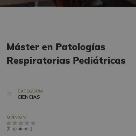
Máster en Patologías
Respiratorias Pediátricas
CATEGORÍA
CIENCIAS
OPINIÓN
(0 opiniones)