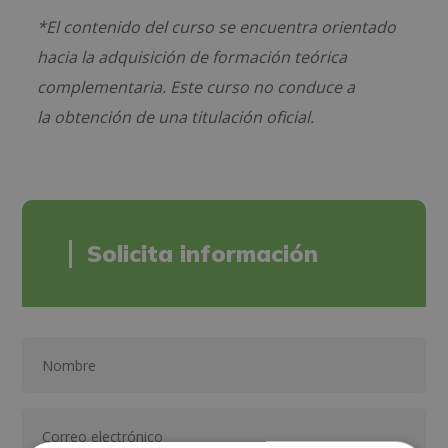
*El contenido del curso se encuentra orientado
hacia la adquisición de formación teórica
complementaria. Este curso no conduce a
la obtención de una titulación oficial.
Solicita información