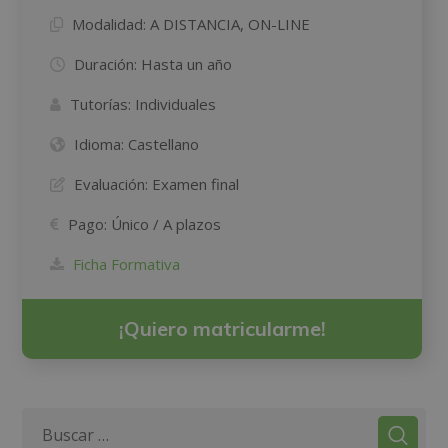
Modalidad:
A DISTANCIA, ON-LINE
Duración:
Hasta un año
Tutorías:
Individuales
Idioma:
Castellano
Evaluación:
Examen final
Pago:
Único / A plazos
Ficha Formativa
¡Quiero matricularme!