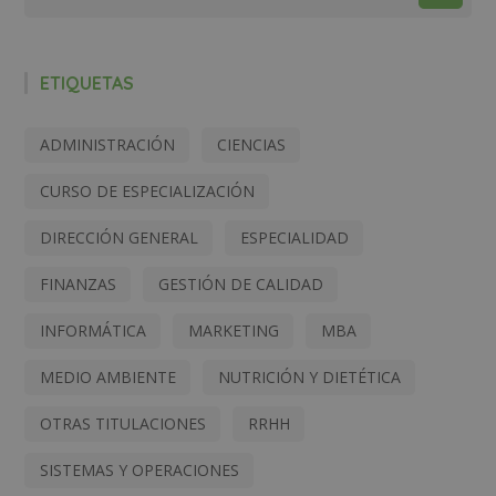
ETIQUETAS
ADMINISTRACIÓN
CIENCIAS
CURSO DE ESPECIALIZACIÓN
DIRECCIÓN GENERAL
ESPECIALIDAD
FINANZAS
GESTIÓN DE CALIDAD
INFORMÁTICA
MARKETING
MBA
MEDIO AMBIENTE
NUTRICIÓN Y DIETÉTICA
OTRAS TITULACIONES
RRHH
SISTEMAS Y OPERACIONES