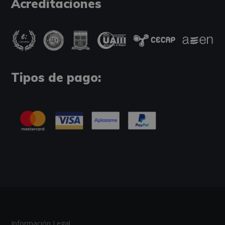
Acreditaciones
Tipos de pago:
Información Legal