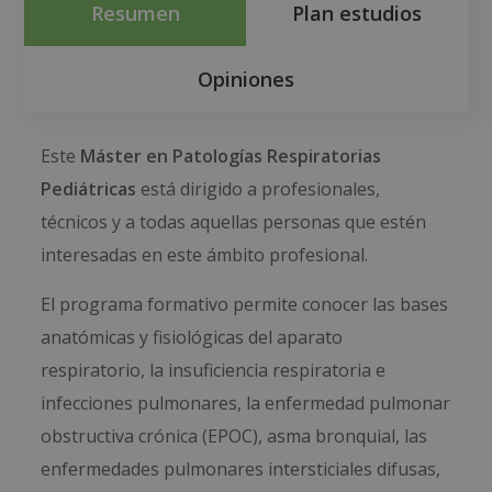
Resumen
Plan estudios
Opiniones
Este
Máster en Patologías Respiratorias
Pediátricas
está dirigido a profesionales,
técnicos y a todas aquellas personas que estén
interesadas en este ámbito profesional.
El programa formativo permite conocer las bases
anatómicas y fisiológicas del aparato
respiratorio, la insuficiencia respiratoria e
infecciones pulmonares, la enfermedad pulmonar
obstructiva crónica (EPOC), asma bronquial, las
enfermedades pulmonares intersticiales difusas,