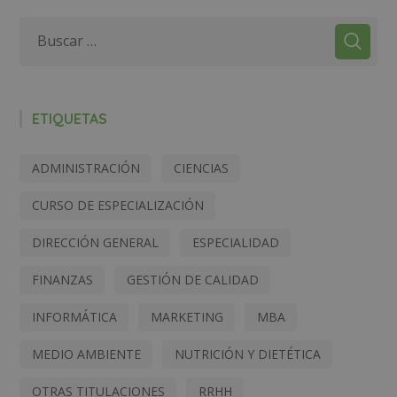
ETIQUETAS
ADMINISTRACIÓN
CIENCIAS
CURSO DE ESPECIALIZACIÓN
DIRECCIÓN GENERAL
ESPECIALIDAD
FINANZAS
GESTIÓN DE CALIDAD
INFORMÁTICA
MARKETING
MBA
MEDIO AMBIENTE
NUTRICIÓN Y DIETÉTICA
OTRAS TITULACIONES
RRHH