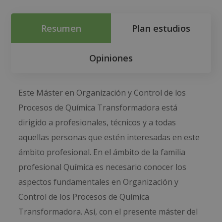
Resumen
Plan estudios
Opiniones
Este Máster en Organización y Control de los
Procesos de Química Transformadora está
dirigido a profesionales, técnicos y a todas
aquellas personas que estén interesadas en este
ámbito profesional. En el ámbito de la familia
profesional Química es necesario conocer los
aspectos fundamentales en Organización y
Control de los Procesos de Química
Transformadora. Así, con el presente máster del