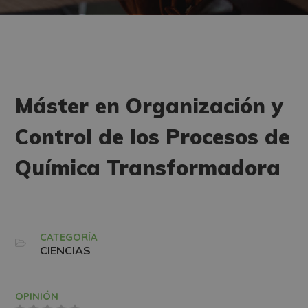
Máster en Organización y
Control de los Procesos de
Química Transformadora
CATEGORÍA
CIENCIAS
OPINIÓN