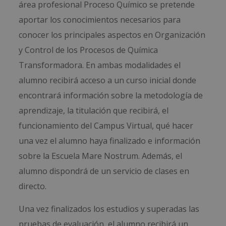
área profesional Proceso Químico se pretende
aportar los conocimientos necesarios para
conocer los principales aspectos en Organización
y Control de los Procesos de Química
Transformadora. En ambas modalidades el
alumno recibirá acceso a un curso inicial donde
encontrará información sobre la metodología de
aprendizaje, la titulación que recibirá, el
funcionamiento del Campus Virtual, qué hacer
una vez el alumno haya finalizado e información
sobre la Escuela Mare Nostrum. Además, el
alumno dispondrá de un servicio de clases en
directo.
Una vez finalizados los estudios y superadas las
pruebas de evaluación, el alumno recibirá un