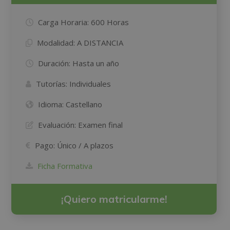
Carga Horaria:
600 Horas
Modalidad:
A DISTANCIA
Duración:
Hasta un año
Tutorías:
Individuales
Idioma:
Castellano
Evaluación:
Examen final
Pago:
Único / A plazos
Ficha Formativa
¡Quiero matricularme!