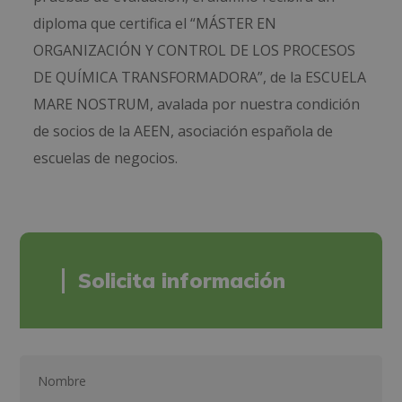
diploma que certifica el “MÁSTER EN
ORGANIZACIÓN Y CONTROL DE LOS PROCESOS
DE QUÍMICA TRANSFORMADORA”, de la ESCUELA
MARE NOSTRUM, avalada por nuestra condición
de socios de la AEEN, asociación española de
escuelas de negocios.
Solicita información