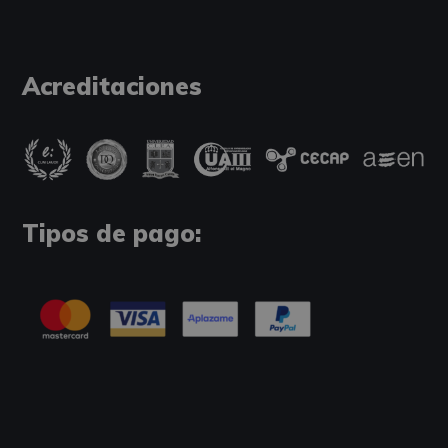
Acreditaciones
Tipos de pago: