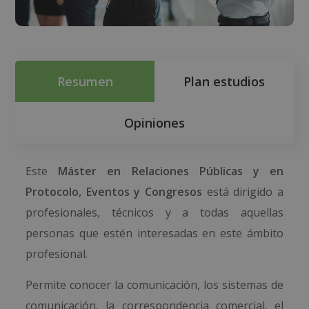
Resumen
Plan estudios
Opiniones
Este
Máster en Relaciones Públicas y en
Protocolo, Eventos y Congresos
está dirigido a
profesionales, técnicos y a todas aquellas
personas que estén interesadas en este ámbito
profesional.
Permite conocer la comunicación, los sistemas de
comunicación, la correspondencia comercial, el