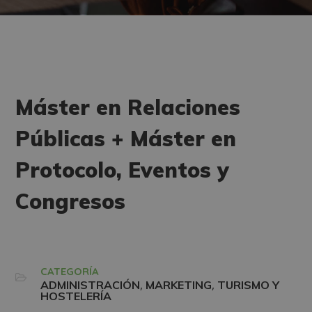
Máster en Relaciones
Públicas + Máster en
Protocolo, Eventos y
Congresos
CATEGORÍA
,
,
ADMINISTRACIÓN
MARKETING
TURISMO Y
HOSTELERÍA