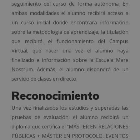
seguimiento del curso de forma autónoma. En
ambas modalidades el alumno recibirá acceso a
un curso inicial donde encontrará información
sobre la metodología de aprendizaje, la titulación
que recibirá, el funcionamiento del Campus
Virtual, qué hacer una vez el alumno haya
finalizado e información sobre la Escuela Mare
Nostrum. Además, el alumno dispondrá de un
servicio de clases en directo.
Reconocimiento
Una vez finalizados los estudios y superadas las
pruebas de evaluación, el alumno recibirá un
diploma que certifica el “MÁSTER EN RELACIONES
PÚBLICAS + MÁSTER EN PROTOCOLO, EVENTOS