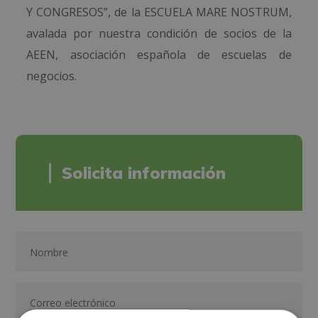
Y CONGRESOS”, de la ESCUELA MARE NOSTRUM,
avalada por nuestra condición de socios de la
AEEN, asociación española de escuelas de
negocios.
Solicita información