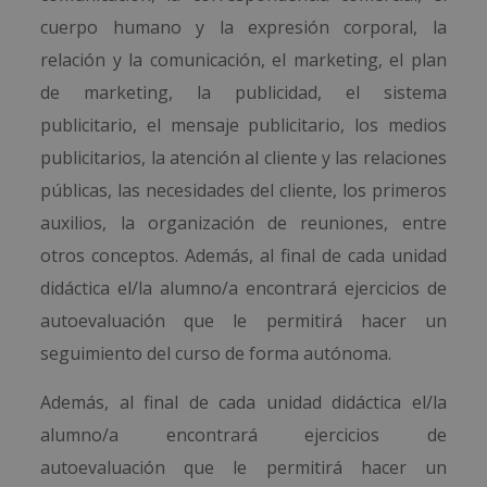
cuerpo humano y la expresión corporal, la
relación y la comunicación, el marketing, el plan
de marketing, la publicidad, el sistema
publicitario, el mensaje publicitario, los medios
publicitarios, la atención al cliente y las relaciones
públicas, las necesidades del cliente, los primeros
auxilios, la organización de reuniones, entre
otros conceptos. Además, al final de cada unidad
didáctica el/la alumno/a encontrará ejercicios de
autoevaluación que le permitirá hacer un
seguimiento del curso de forma autónoma.
Además, al final de cada unidad didáctica el/la
alumno/a encontrará ejercicios de
autoevaluación que le permitirá hacer un