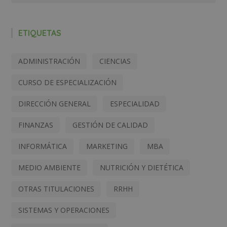
ETIQUETAS
ADMINISTRACIÓN
CIENCIAS
CURSO DE ESPECIALIZACIÓN
DIRECCIÓN GENERAL
ESPECIALIDAD
FINANZAS
GESTIÓN DE CALIDAD
INFORMÁTICA
MARKETING
MBA
MEDIO AMBIENTE
NUTRICIÓN Y DIETÉTICA
OTRAS TITULACIONES
RRHH
SISTEMAS Y OPERACIONES