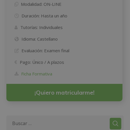
Modalidad:
ON-LINE
Duración:
Hasta un año
Tutorías:
Individuales
Idioma:
Castellano
Evaluación:
Examen final
Pago:
Único / A plazos
Ficha Formativa
¡Quiero matricularme!