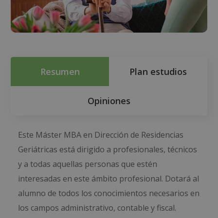
Resumen
Plan estudios
Opiniones
Este Máster MBA en Dirección de Residencias
Geriátricas está dirigido a profesionales, técnicos
y a todas aquellas personas que estén
interesadas en este ámbito profesional. Dotará al
alumno de todos los conocimientos necesarios en
los campos administrativo, contable y fiscal.