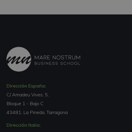
Dirección España:
C/ Amadeu Vives, 5,
Bloque 1 - Bajo C
43481, La Pineda, Tarragona
Dirección Italia: