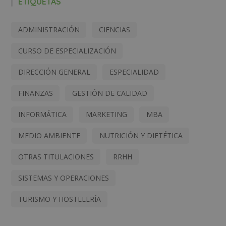
ETIQUETAS
ADMINISTRACIÓN
CIENCIAS
CURSO DE ESPECIALIZACIÓN
DIRECCIÓN GENERAL
ESPECIALIDAD
FINANZAS
GESTIÓN DE CALIDAD
INFORMÁTICA
MARKETING
MBA
MEDIO AMBIENTE
NUTRICIÓN Y DIETÉTICA
OTRAS TITULACIONES
RRHH
SISTEMAS Y OPERACIONES
TURISMO Y HOSTELERÍA