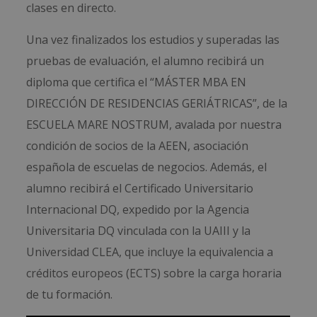
clases en directo.
Una vez finalizados los estudios y superadas las
pruebas de evaluación, el alumno recibirá un
diploma que certifica el “MÁSTER MBA EN
DIRECCIÓN DE RESIDENCIAS GERIÁTRICAS”, de la
ESCUELA MARE NOSTRUM, avalada por nuestra
condición de socios de la AEEN, asociación
española de escuelas de negocios. Además, el
alumno recibirá el Certificado Universitario
Internacional DQ, expedido por la Agencia
Universitaria DQ vinculada con la UAIII y la
Universidad CLEA, que incluye la equivalencia a
créditos europeos (ECTS) sobre la carga horaria
de tu formación.