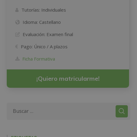
Tutorías:
Individuales
Idioma:
Castellano
Evaluación:
Examen final
Pago:
Único / A plazos
Ficha Formativa
¡Quiero matricularme!