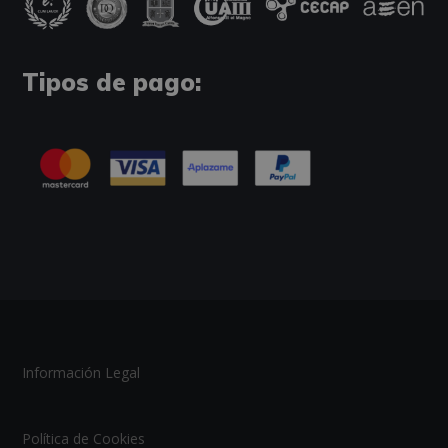
Tipos de pago:
Información Legal
Política de Cookies