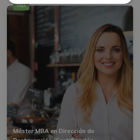
MBA
Máster MBA en Dirección de