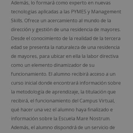
Además, lo formará como experto en nuevas
tecnologías aplicadas a las PYMES y Management
Skills. Ofrece un acercamiento al mundo de la
dirección y gestión de una residencia de mayores.
Desde el conocimiento de la realidad de la tercera
edad se presenta la naturaleza de una residencia
de mayores, para ubicar en ella la labor directiva
como un elemento dinamizador de su
funcionamiento. El alumno recibirá acceso a un
curso inicial donde encontrará información sobre
la metodología de aprendizaje, la titulación que
recibirá, el funcionamiento del Campus Virtual,
qué hacer una vez el alumno haya finalizado e
información sobre la Escuela Mare Nostrum.
Además, el alumno dispondrá de un servicio de