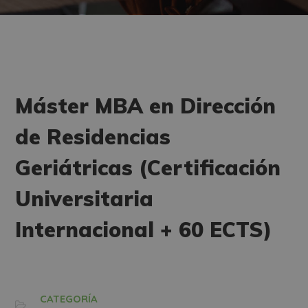
Máster MBA en Dirección
de Residencias
Geriátricas (Certificación
Universitaria
Internacional + 60 ECTS)
CATEGORÍA