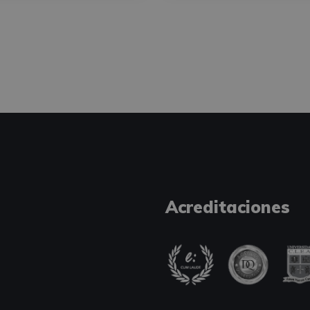
Acreditaciones