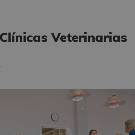
Clínicas Veterinarias