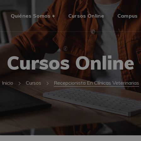
Quiénes Somos
Cursos Online
Campus
Cursos Online
Inicio
Cursos
Recepcionista En Clínicas Veterinarias