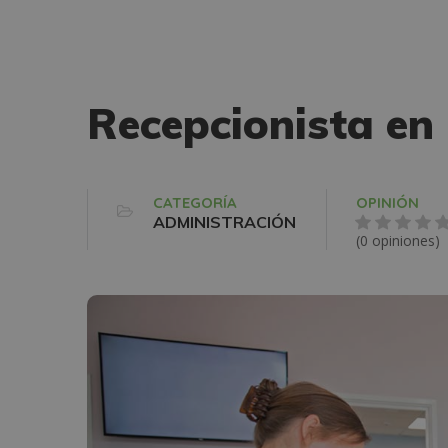
Recepcionista en 
CATEGORÍA
OPINIÓN
ADMINISTRACIÓN
(0 opiniones)