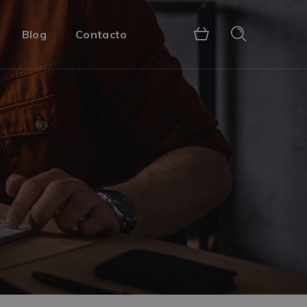
Blog
Contacto