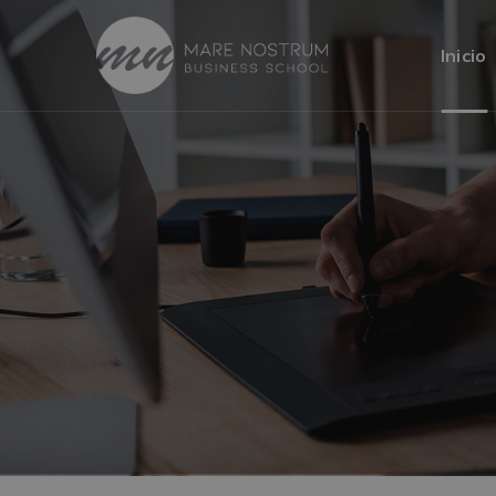
Inicio