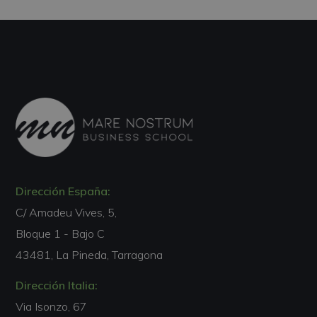
Dirección España:
C/ Amadeu Vives, 5,
Bloque 1 - Bajo C
43481, La Pineda, Tarragona
Dirección Italia:
Via Isonzo, 67