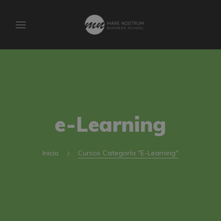
e-Learning
Inicio
Cursos Categoría "e-Learning"