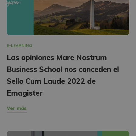
E-LEARNING
Las opiniones Mare Nostrum
Business School nos conceden el
Sello Cum Laude 2022 de
Emagister
Ver más