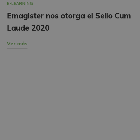
E-LEARNING
Emagister nos otorga el Sello Cum
Laude 2020
Ver más