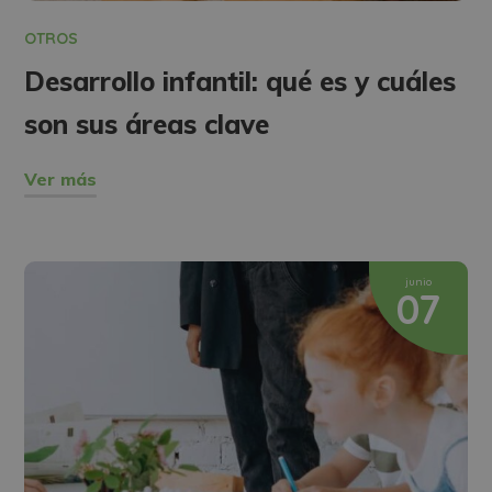
OTROS
Desarrollo infantil: qué es y cuáles
son sus áreas clave
Ver más
junio
07