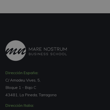
Dirección España:
C/ Amadeu Vives, 5,
Bloque 1 - Bajo C
43481, La Pineda, Tarragona
Dirección Italia: