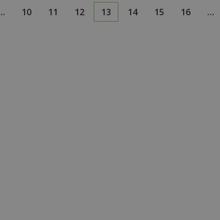
…
10
11
12
13
14
15
16
…