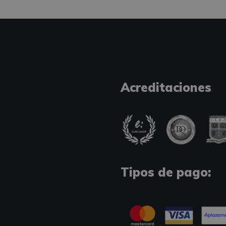
Acreditaciones
Tipos de pago: