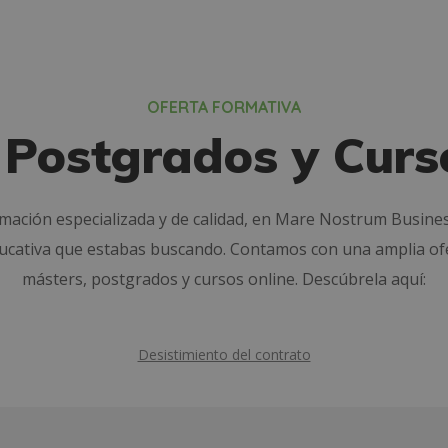
OFERTA FORMATIVA
 Postgrados y Curs
rmación especializada y de calidad, en Mare Nostrum Busine
ducativa que estabas buscando. Contamos con una amplia of
másters, postgrados y cursos online. Descúbrela aquí:
Desistimiento del contrato