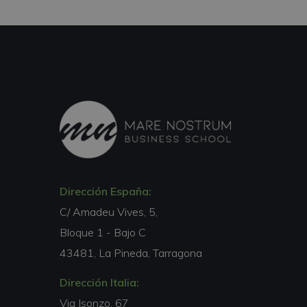
Dirección España:
C/ Amadeu Vives, 5,
Bloque 1 - Bajo C
43481, La Pineda, Tarragona
Dirección Italia:
Via Isonzo, 67