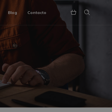
Blog
Contacto