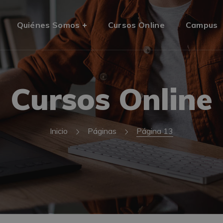
Quiénes Somos
Cursos Online
Campus
Cursos Online
Inicio
Páginas
Página 13