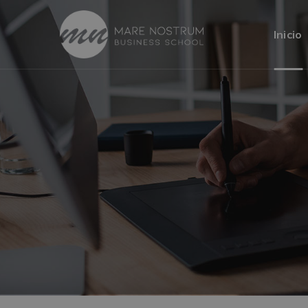
Inicio