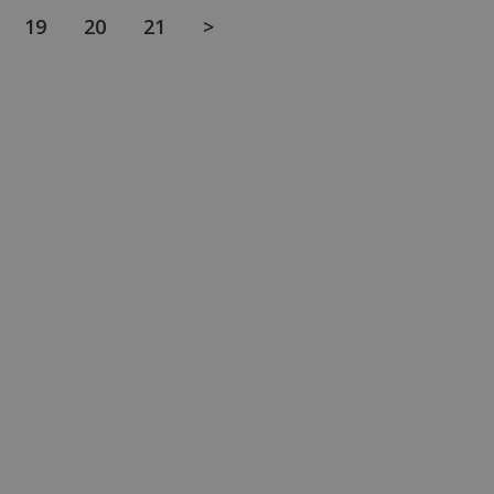
19
20
21
>