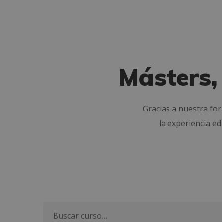
Másters,
Gracias a nuestra fo
la experiencia e