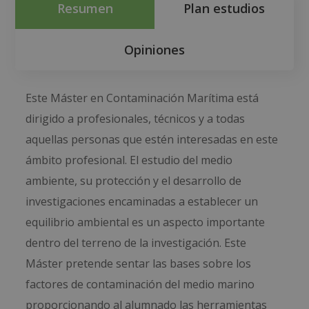
Resumen
Plan estudios
Opiniones
Este Máster en Contaminación Marítima está
dirigido a profesionales, técnicos y a todas
aquellas personas que estén interesadas en este
ámbito profesional. El estudio del medio
ambiente, su protección y el desarrollo de
investigaciones encaminadas a establecer un
equilibrio ambiental es un aspecto importante
dentro del terreno de la investigación. Este
Máster pretende sentar las bases sobre los
factores de contaminación del medio marino
proporcionando al alumnado las herramientas