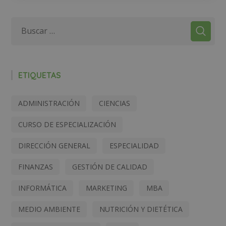
ETIQUETAS
ADMINISTRACIÓN
CIENCIAS
CURSO DE ESPECIALIZACIÓN
DIRECCIÓN GENERAL
ESPECIALIDAD
FINANZAS
GESTIÓN DE CALIDAD
INFORMÁTICA
MARKETING
MBA
MEDIO AMBIENTE
NUTRICIÓN Y DIETÉTICA