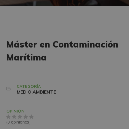
Máster en Contaminación
Marítima
CATEGORÍA
MEDIO AMBIENTE
OPINIÓN
(0 opiniones)