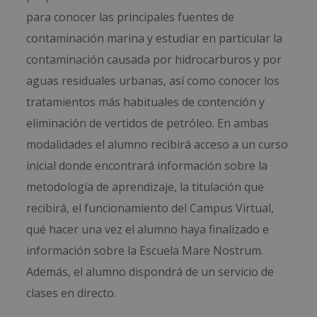
para conocer las principales fuentes de
contaminación marina y estudiar en particular la
contaminación causada por hidrocarburos y por
aguas residuales urbanas, así como conocer los
tratamientos más habituales de contención y
eliminación de vertidos de petróleo. En ambas
modalidades el alumno recibirá acceso a un curso
inicial donde encontrará información sobre la
metodología de aprendizaje, la titulación que
recibirá, el funcionamiento del Campus Virtual,
qué hacer una vez el alumno haya finalizado e
información sobre la Escuela Mare Nostrum.
Además, el alumno dispondrá de un servicio de
clases en directo.