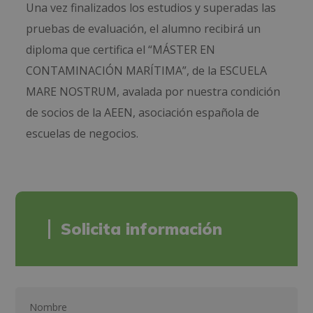
Una vez finalizados los estudios y superadas las
pruebas de evaluación, el alumno recibirá un
diploma que certifica el “MÁSTER EN
CONTAMINACIÓN MARÍTIMA”, de la ESCUELA
MARE NOSTRUM, avalada por nuestra condición
de socios de la AEEN, asociación española de
escuelas de negocios.
Solicita información