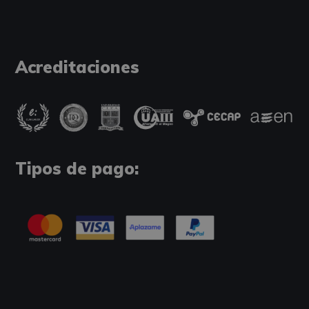
Acreditaciones
Tipos de pago: