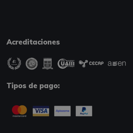
Acreditaciones
Tipos de pago: