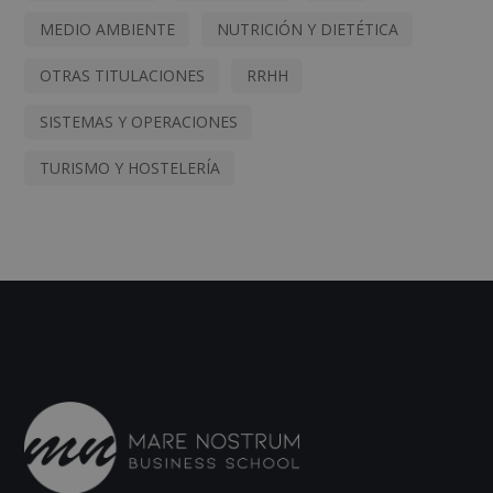
MEDIO AMBIENTE
NUTRICIÓN Y DIETÉTICA
OTRAS TITULACIONES
RRHH
SISTEMAS Y OPERACIONES
TURISMO Y HOSTELERÍA