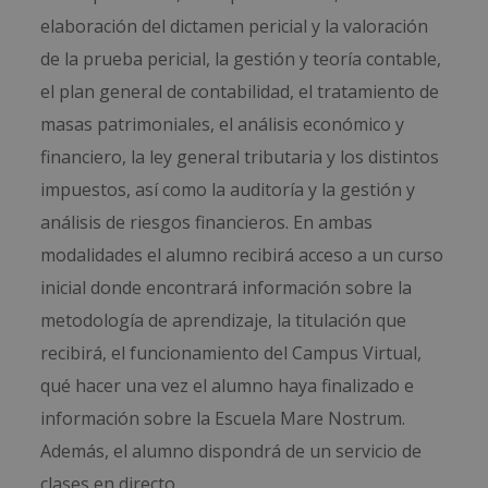
elaboración del dictamen pericial y la valoración
de la prueba pericial, la gestión y teoría contable,
el plan general de contabilidad, el tratamiento de
masas patrimoniales, el análisis económico y
financiero, la ley general tributaria y los distintos
impuestos, así como la auditoría y la gestión y
análisis de riesgos financieros. En ambas
modalidades el alumno recibirá acceso a un curso
inicial donde encontrará información sobre la
metodología de aprendizaje, la titulación que
recibirá, el funcionamiento del Campus Virtual,
qué hacer una vez el alumno haya finalizado e
información sobre la Escuela Mare Nostrum.
Además, el alumno dispondrá de un servicio de
clases en directo.