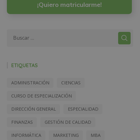
¡Quiero matricularme!
ETIQUETAS
ADMINISTRACIÓN
CIENCIAS
CURSO DE ESPECIALIZACIÓN
DIRECCIÓN GENERAL
ESPECIALIDAD
FINANZAS
GESTIÓN DE CALIDAD
INFORMÁTICA
MARKETING
MBA