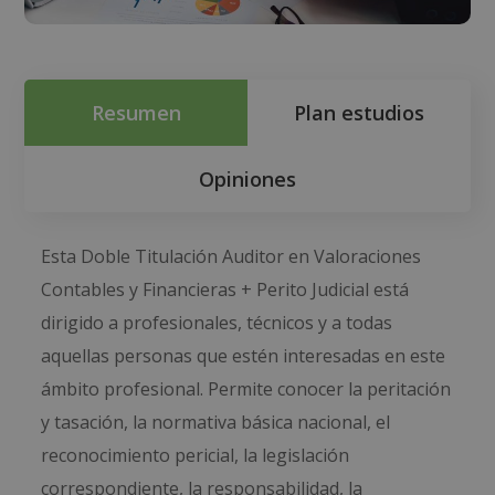
Resumen
Plan estudios
Opiniones
Esta Doble Titulación Auditor en Valoraciones
Contables y Financieras + Perito Judicial está
dirigido a profesionales, técnicos y a todas
aquellas personas que estén interesadas en este
ámbito profesional. Permite conocer la peritación
y tasación, la normativa básica nacional, el
reconocimiento pericial, la legislación
correspondiente, la responsabilidad, la