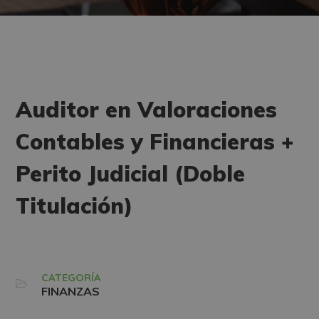
Auditor en Valoraciones
Contables y Financieras +
Perito Judicial (Doble
Titulación)
CATEGORÍA
FINANZAS