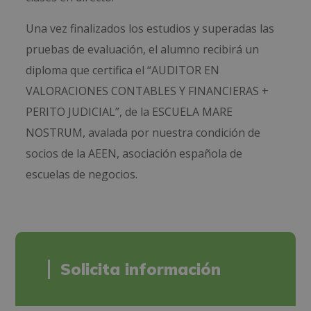
Una vez finalizados los estudios y superadas las
pruebas de evaluación, el alumno recibirá un
diploma que certifica el “AUDITOR EN
VALORACIONES CONTABLES Y FINANCIERAS +
PERITO JUDICIAL”, de la ESCUELA MARE
NOSTRUM, avalada por nuestra condición de
socios de la AEEN, asociación española de
escuelas de negocios.
Solicita información