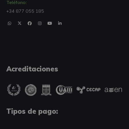
Teléfono:
+34 877 055 185
Acreditaciones
Tipos de pago: