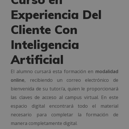
Experiencia Del
Cliente Con
Inteligencia
Artificial
El alumno cursará esta formación en
modalidad
online
, recibiendo un correo electrónico de
bienvenida de su tutor/a, quien le proporcionará
las claves de acceso al campus virtual. En este
espacio digital encontrará todo el material
necesario para completar la formación de
manera completamente digital.