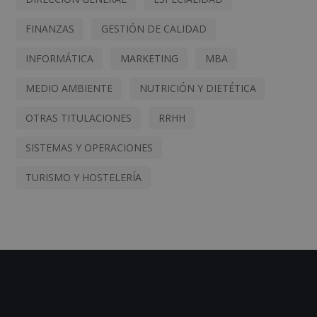
FINANZAS
GESTIÓN DE CALIDAD
INFORMÁTICA
MARKETING
MBA
MEDIO AMBIENTE
NUTRICIÓN Y DIETÉTICA
OTRAS TITULACIONES
RRHH
SISTEMAS Y OPERACIONES
TURISMO Y HOSTELERÍA