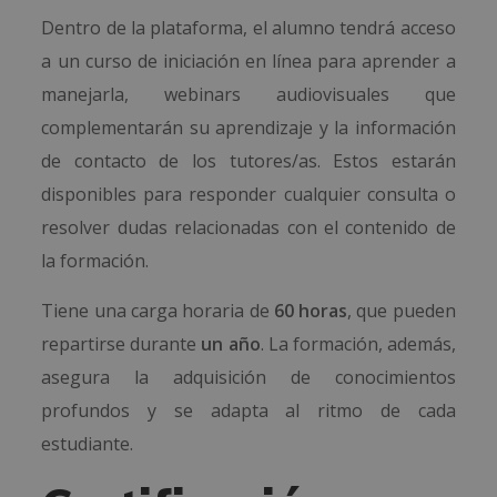
Dentro de la plataforma, el alumno tendrá acceso
a un curso de iniciación en línea para aprender a
manejarla, webinars audiovisuales que
complementarán su aprendizaje y la información
de contacto de los tutores/as. Estos estarán
disponibles para responder cualquier consulta o
resolver dudas relacionadas con el contenido de
la formación.
Tiene una carga horaria de
60 horas
, que pueden
repartirse durante
un año
. La formación, además,
asegura la adquisición de conocimientos
profundos y se adapta al ritmo de cada
estudiante.