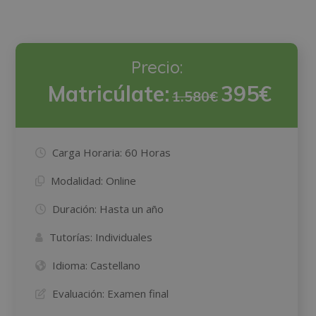
Precio:
Matricúlate:
395€
1.580€
Carga Horaria:
60 Horas
Modalidad:
Online
Duración:
Hasta un año
Tutorías:
Individuales
Idioma:
Castellano
Evaluación:
Examen final