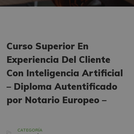
Curso Superior En
Experiencia Del Cliente
Con Inteligencia Artificial
– Diploma Autentificado
por Notario Europeo –
CATEGORÍA