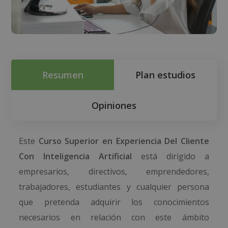
Resumen
Plan estudios
Opiniones
Este
Curso Superior en Experiencia Del Cliente
Con Inteligencia Artificial
está dirigido a
empresarios, directivos, emprendedores,
trabajadores, estudiantes y cualquier persona
que pretenda adquirir los conocimientos
necesarios en relación con este ámbito