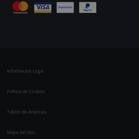
Información Legal
Política de Cookies
Tablón de Anuncios
Mapa del Sitio