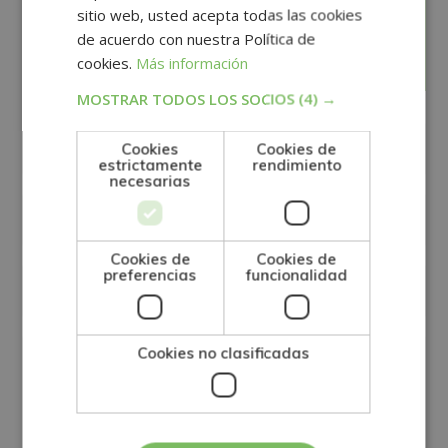
sitio web, usted acepta todas las cookies
Solicita información
de acuerdo con nuestra Política de
cookies.
Más información
MOSTRAR TODOS LOS SOCIOS
(4) →
Cookies
Cookies de
estrictamente
rendimiento
necesarias
Cookies de
Cookies de
preferencias
funcionalidad
Cookies no clasificadas