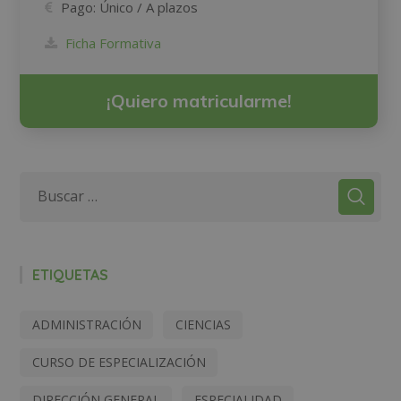
Pago:
Único / A plazos
Ficha Formativa
¡Quiero matricularme!
ETIQUETAS
ADMINISTRACIÓN
CIENCIAS
CURSO DE ESPECIALIZACIÓN
DIRECCIÓN GENERAL
ESPECIALIDAD