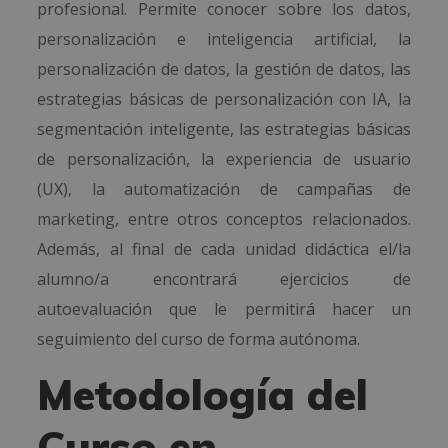
profesional. Permite conocer sobre los datos,
personalización e inteligencia artificial, la
personalización de datos, la gestión de datos, las
estrategias básicas de personalización con IA, la
segmentación inteligente, las estrategias básicas
de personalización, la experiencia de usuario
(UX), la automatización de campañas de
marketing, entre otros conceptos relacionados.
Además, al final de cada unidad didáctica el/la
alumno/a encontrará ejercicios de
autoevaluación que le permitirá hacer un
seguimiento del curso de forma autónoma.
Metodología del
Curso en