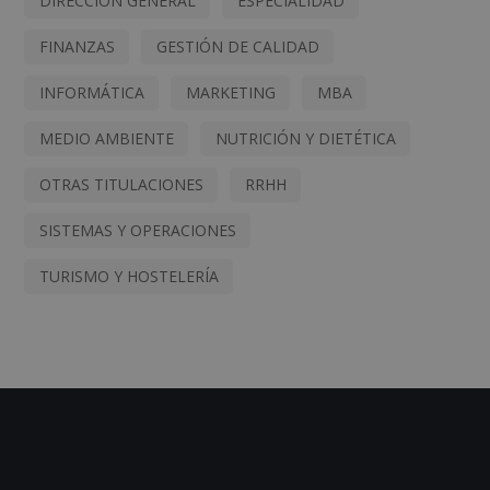
DIRECCIÓN GENERAL
ESPECIALIDAD
FINANZAS
GESTIÓN DE CALIDAD
INFORMÁTICA
MARKETING
MBA
MEDIO AMBIENTE
NUTRICIÓN Y DIETÉTICA
OTRAS TITULACIONES
RRHH
SISTEMAS Y OPERACIONES
TURISMO Y HOSTELERÍA