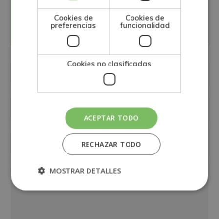
Solicita información
Cookies de
Cookies de
preferencias
funcionalidad
Cookies no clasificadas
ACEPTAR TODO
RECHAZAR TODO
MOSTRAR DETALLES