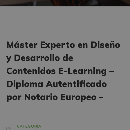
Máster Experto en Diseño
y Desarrollo de
Contenidos E-Learning –
Diploma Autentificado
por Notario Europeo –
CATEGORÍA