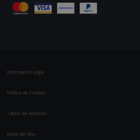
Información Legal
Política de Cookies
Tablón de Anuncios
Mapa del Sitio