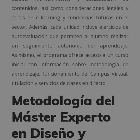
contenidos, así como consideraciones legales y
éticas en e-learning y tendencias futuras en el
sector. Además, cada unidad incluye ejercicios de
autoevaluación que permiten al alumno realizar
un seguimiento autónomo del aprendizaje.
Asimismo, el programa ofrece acceso a un curso
inicial con información sobre metodología de
aprendizaje, funcionamiento del Campus Virtual,
titulación y servicios de clases en directo.
Metodología del
Máster Experto
en Diseño y