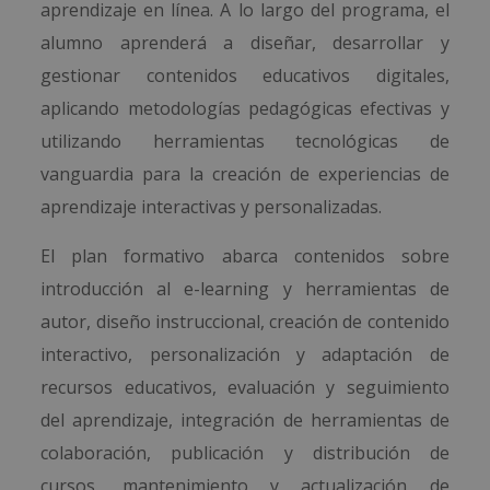
aprendizaje en línea. A lo largo del programa, el
alumno aprenderá a diseñar, desarrollar y
gestionar contenidos educativos digitales,
aplicando metodologías pedagógicas efectivas y
utilizando herramientas tecnológicas de
vanguardia para la creación de experiencias de
aprendizaje interactivas y personalizadas.
El plan formativo abarca contenidos sobre
introducción al e-learning y herramientas de
autor, diseño instruccional, creación de contenido
interactivo, personalización y adaptación de
recursos educativos, evaluación y seguimiento
del aprendizaje, integración de herramientas de
colaboración, publicación y distribución de
cursos, mantenimiento y actualización de