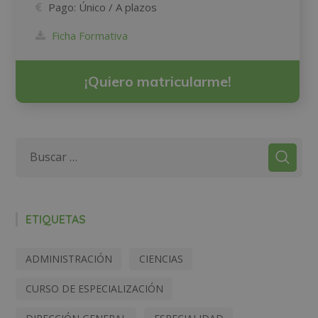
Pago:
Único / A plazos
Ficha Formativa
¡Quiero matricularme!
ETIQUETAS
ADMINISTRACIÓN
CIENCIAS
CURSO DE ESPECIALIZACIÓN