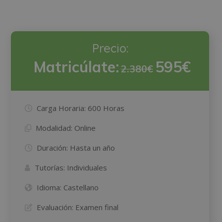
Precio:
Matricúlate:
595€
2.380€
Carga Horaria:
600 Horas
Modalidad:
Online
Duración:
Hasta un año
Tutorías:
Individuales
Idioma:
Castellano
Evaluación:
Examen final