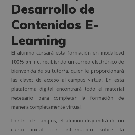
Desarrollo de
Contenidos E-
Learning
El alumno cursará esta formación en modalidad
100% online
, recibiendo un correo electrónico de
bienvenida de su tutor/a, quien le proporcionará
las claves de acceso al campus virtual. En esta
plataforma digital encontrará todo el material
necesario para completar la formación de
manera completamente virtual.
Dentro del campus, el alumno dispondrá de un
curso inicial con información sobre la