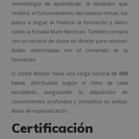
metodología de aprendizaje, la titulación que
recibirá, el funcionamiento del campus virtual, los
pasos a seguir al finalizar la formación y datos
sobre la Escuela Mare Nostrum. También contará
con un servicio de clases en directo para resolver
dudas relacionadas con el contenido de la
formación.
El Doble Máster tiene una carga horaria de
600
horas
, distribuidas según el ritmo de cada
estudiante, asegurando la adquisición de
conocimientos profundos y completos en ambas
áreas de especialización.
Certificación