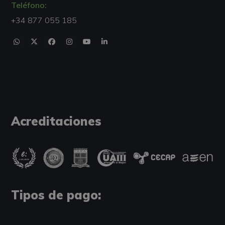
Teléfono:
+34 877 055 185
Acreditaciones
Tipos de pago: