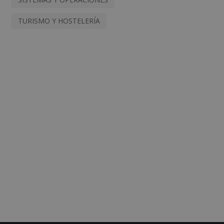
TURISMO Y HOSTELERÍA