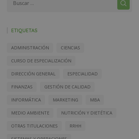
ETIQUETAS
ADMINISTRACIÓN
CIENCIAS
CURSO DE ESPECIALIZACIÓN
DIRECCIÓN GENERAL
ESPECIALIDAD
FINANZAS
GESTIÓN DE CALIDAD
INFORMÁTICA
MARKETING
MBA
MEDIO AMBIENTE
NUTRICIÓN Y DIETÉTICA
OTRAS TITULACIONES
RRHH
SISTEMAS Y OPERACIONES