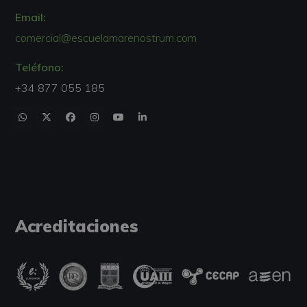
Email:
comercial@escuelamarenostrum.com
Teléfono:
+34 877 055 185
Acreditaciones