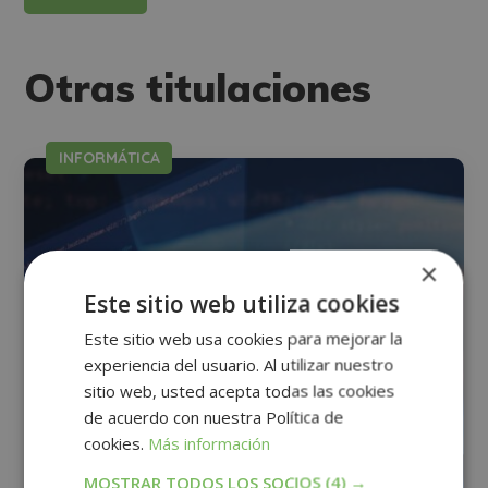
Otras titulaciones
INFORMÁTICA
×
Este sitio web utiliza cookies
Este sitio web usa cookies para mejorar la
experiencia del usuario. Al utilizar nuestro
sitio web, usted acepta todas las cookies
de acuerdo con nuestra Política de
cookies.
Más información
MOSTRAR TODOS LOS SOCIOS
(4) →