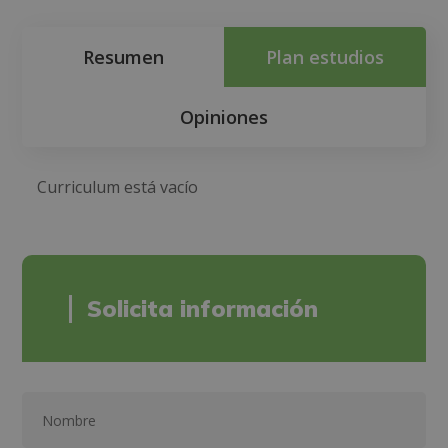
Resumen
Plan estudios
Opiniones
Curriculum está vacío
Solicita información