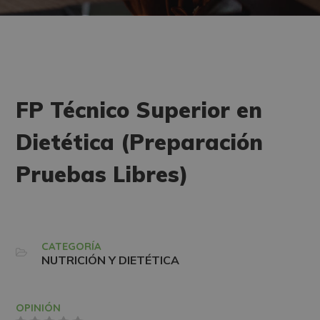
FP Técnico Superior en
Dietética (Preparación
Pruebas Libres)
CATEGORÍA
NUTRICIÓN Y DIETÉTICA
OPINIÓN