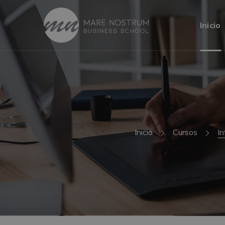
Inicio
Inicio
Cursos
In