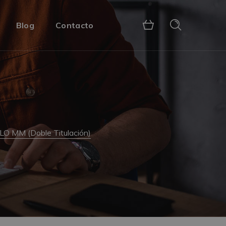
Blog
Contacto
 LO MM (Doble Titulación)