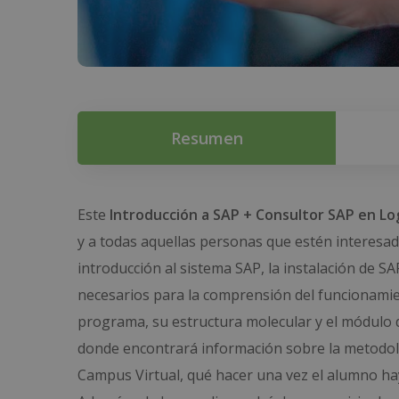
Resumen
Este
Introducción a SAP + Consultor SAP en Lo
y a todas aquellas personas que estén interesad
introducción al sistema SAP, la instalación de 
necesarios para la comprensión del funcionamien
programa, su estructura molecular y el módulo de
donde encontrará información sobre la metodolog
Campus Virtual, qué hacer una vez el alumno ha