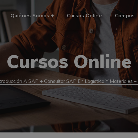
Quiénes Somos
Cursos Online
Campus
Cursos Online
troducción A SAP + Consultor SAP En Logística Y Materiales –