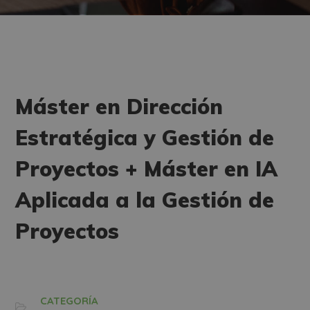
Máster en Dirección
Estratégica y Gestión de
Proyectos + Máster en IA
Aplicada a la Gestión de
Proyectos
CATEGORÍA