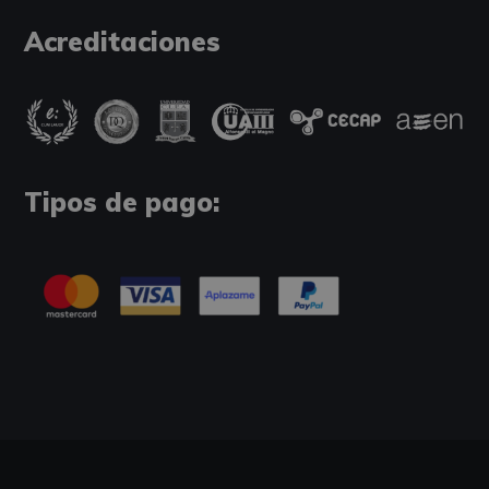
Acreditaciones
Tipos de pago: