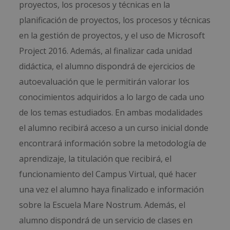
proyectos, los procesos y técnicas en la
planificación de proyectos, los procesos y técnicas
en la gestión de proyectos, y el uso de Microsoft
Project 2016. Además, al finalizar cada unidad
didáctica, el alumno dispondrá de ejercicios de
autoevaluación que le permitirán valorar los
conocimientos adquiridos a lo largo de cada uno
de los temas estudiados. En ambas modalidades
el alumno recibirá acceso a un curso inicial donde
encontrará información sobre la metodología de
aprendizaje, la titulación que recibirá, el
funcionamiento del Campus Virtual, qué hacer
una vez el alumno haya finalizado e información
sobre la Escuela Mare Nostrum. Además, el
alumno dispondrá de un servicio de clases en