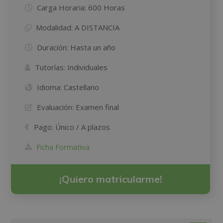
Carga Horaria:
600 Horas
Modalidad:
A DISTANCIA
Duración:
Hasta un año
Tutorías:
Individuales
Idioma:
Castellano
Evaluación:
Examen final
Pago:
Único / A plazos
Ficha Formativa
¡Quiero matricularme!