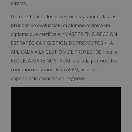
directo.
Una vez finalizados los estudios y superadas las
pruebas de evaluación, el alumno recibirá un
diploma que certifica el “MÁSTER EN DIRECCIÓN
ESTRATÉGICA Y GESTIÓN DE PROYECTOS + IA
APLICADA A LA GESTIÓN DE PROYECTOS ”, de la
ESCUELA MARE NOSTRUM, avalada por nuestra
condición de socios de la AEEN, asociación
española de escuelas de negocios.