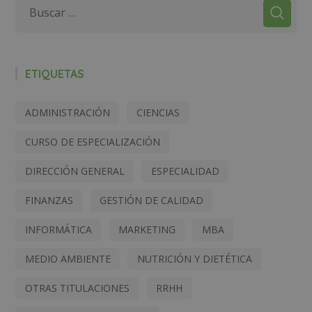
ETIQUETAS
ADMINISTRACIÓN
CIENCIAS
CURSO DE ESPECIALIZACIÓN
DIRECCIÓN GENERAL
ESPECIALIDAD
FINANZAS
GESTIÓN DE CALIDAD
INFORMÁTICA
MARKETING
MBA
MEDIO AMBIENTE
NUTRICIÓN Y DIETÉTICA
OTRAS TITULACIONES
RRHH