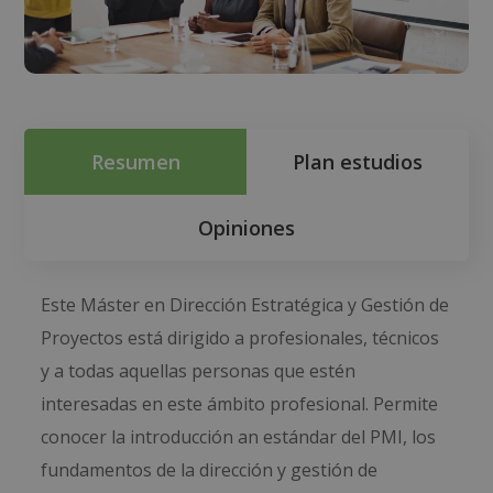
Resumen
Plan estudios
Opiniones
Este Máster en Dirección Estratégica y Gestión de
Proyectos está dirigido a profesionales, técnicos
y a todas aquellas personas que estén
interesadas en este ámbito profesional. Permite
conocer la introducción an estándar del PMI, los
fundamentos de la dirección y gestión de