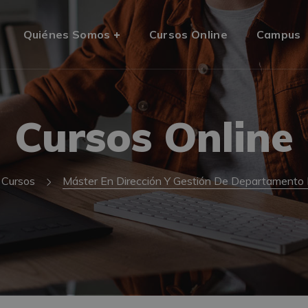
Quiénes Somos
Cursos Online
Campus
Cursos Online
Cursos
Máster En Dirección Y Gestión De Departamento