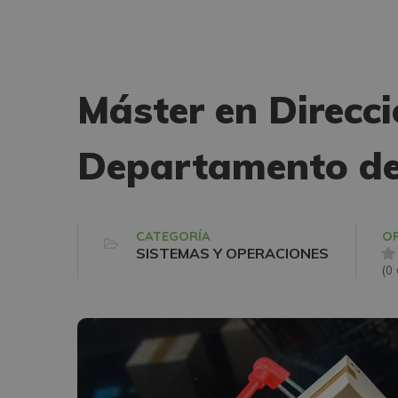
Máster en Direcci
Departamento de
CATEGORÍA
OP
SISTEMAS Y OPERACIONES
(0