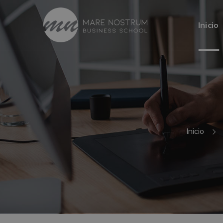
Inicio
Inicio