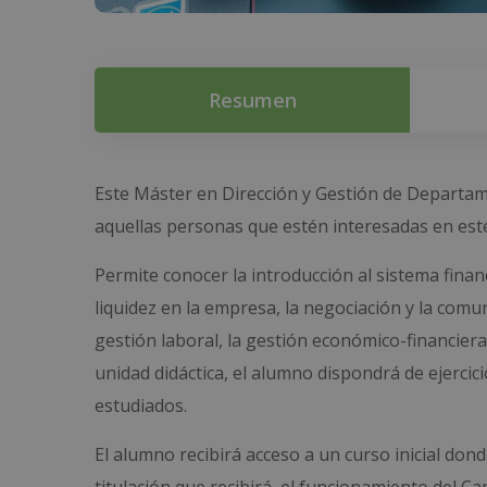
Resumen
Este Máster en Dirección y Gestión de Departame
aquellas personas que estén interesadas en est
Permite conocer la introducción al sistema financ
liquidez en la empresa, la negociación y la comu
gestión laboral, la gestión económico-financiera 
unidad didáctica, el alumno dispondrá de ejercic
estudiados.
El alumno recibirá acceso a un curso inicial do