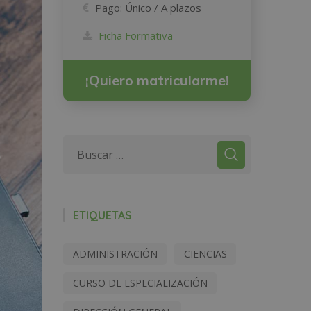
Pago:
Único / A plazos
Ficha Formativa
¡Quiero matricularme!
ETIQUETAS
ADMINISTRACIÓN
CIENCIAS
CURSO DE ESPECIALIZACIÓN