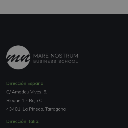
Dirección España:
C/ Amadeu Vives, 5,
Bloque 1 - Bajo C
43481, La Pineda, Tarragona
Dirección Italia: