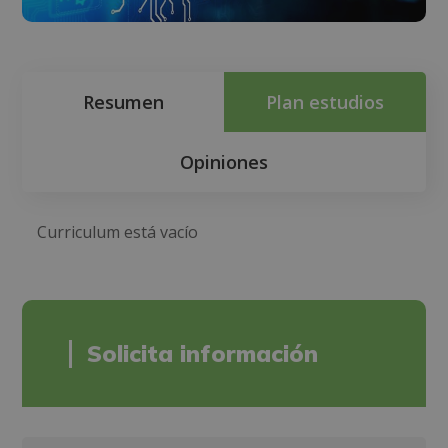
Resumen
Plan estudios
Opiniones
Curriculum está vacío
Solicita información