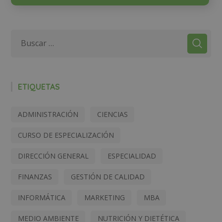
ETIQUETAS
ADMINISTRACIÓN
CIENCIAS
CURSO DE ESPECIALIZACIÓN
DIRECCIÓN GENERAL
ESPECIALIDAD
FINANZAS
GESTIÓN DE CALIDAD
INFORMÁTICA
MARKETING
MBA
MEDIO AMBIENTE
NUTRICIÓN Y DIETÉTICA