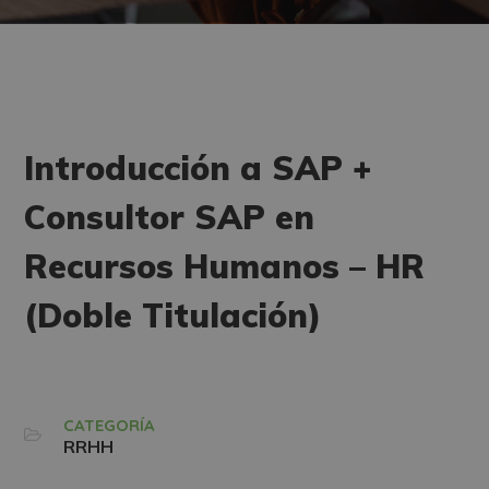
Introducción a SAP +
Consultor SAP en
Recursos Humanos – HR
(Doble Titulación)
CATEGORÍA
RRHH