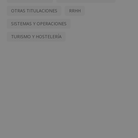
OTRAS TITULACIONES
RRHH
SISTEMAS Y OPERACIONES
TURISMO Y HOSTELERÍA