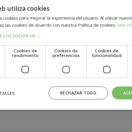
ocios.
eb utiliza cookies
 cookies para mejorar la experiencia del usuario. Al utilizar nuest
s las cookies de acuerdo con nuestra Política de cookies.
Más in
n
 LOS SOCIOS
(4) →
Cookies de
Cookies de
Cookies de
rendimiento
preferencias
funcionalidad
TALLES
RECHAZAR TODO
ACE