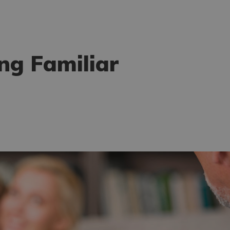
ng Familiar