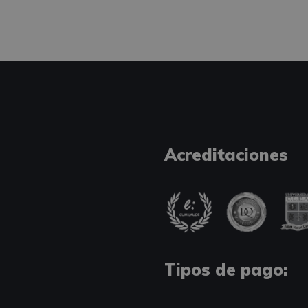
Acreditaciones
Tipos de pago: