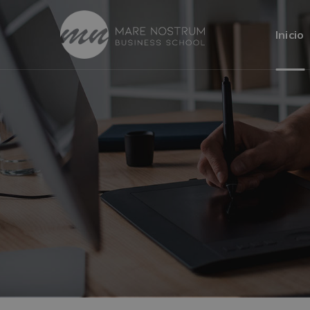
Inicio