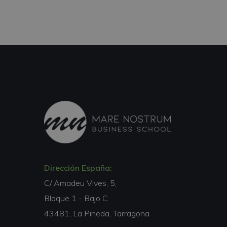
Dirección España:
C/ Amadeu Vives, 5,
Bloque 1 - Bajo C
43481, La Pineda, Tarragona