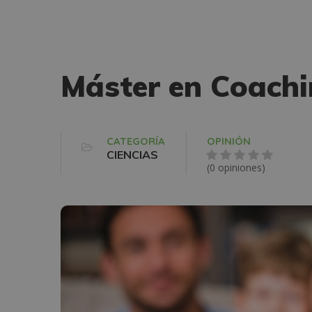
Máster en Coachi
CATEGORÍA
OPINIÓN
CIENCIAS
(0 opiniones)