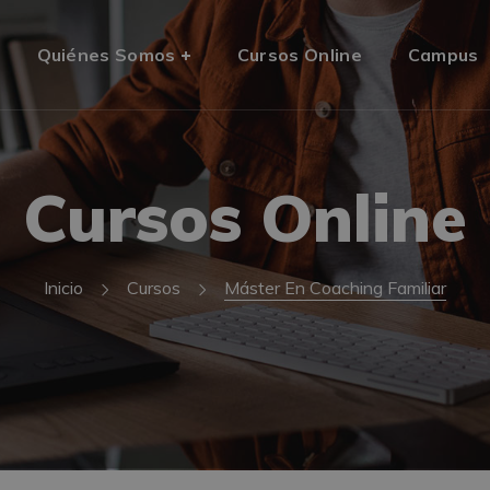
Quiénes Somos
Cursos Online
Campus
Cursos Online
Inicio
Cursos
Máster En Coaching Familiar