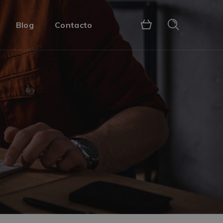
Blog
Contacto