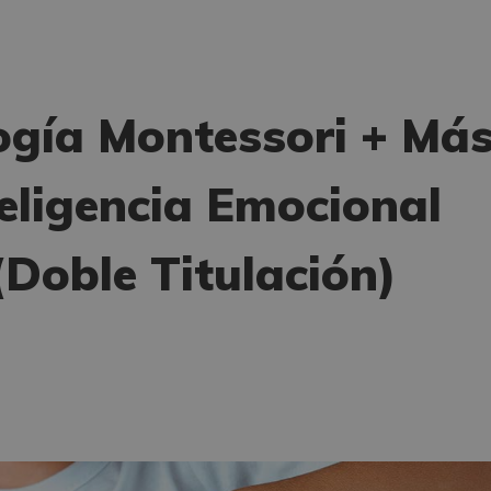
gía Montessori + Más
eligencia Emocional
 (Doble Titulación)