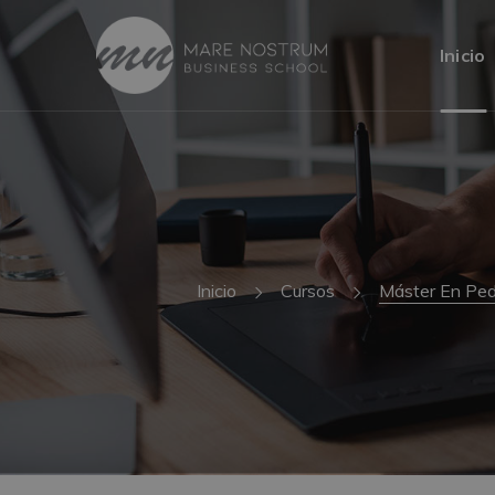
Inicio
Inicio
Cursos
Máster En Peda