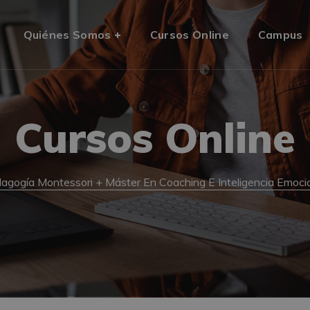
Quiénes Somos
Cursos Online
Campus
Cursos Online
gogía Montessori + Máster En Coaching E Inteligencia Emocional