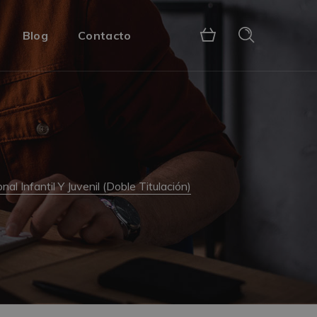
Blog
Contacto
 Infantil Y Juvenil (Doble Titulación)