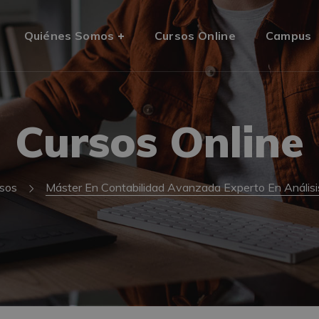
Quiénes Somos
Cursos Online
Campus
Cursos Online
sos
Máster En Contabilidad Avanzada Experto En Anális