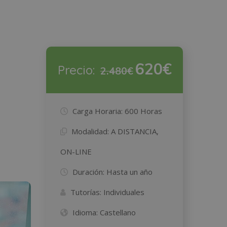
620€
Precio:
2.480€
Carga Horaria:
600 Horas
Modalidad:
A DISTANCIA,
ON-LINE
Duración:
Hasta un año
Tutorías:
Individuales
Idioma:
Castellano