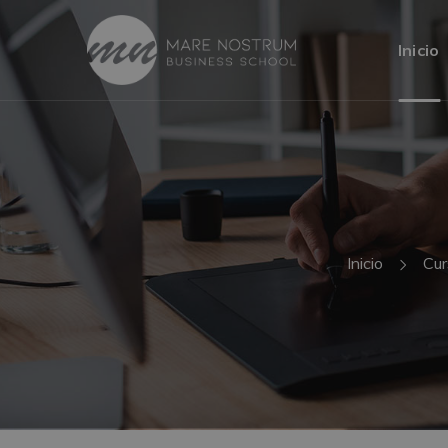
Inicio
Inicio
Cur