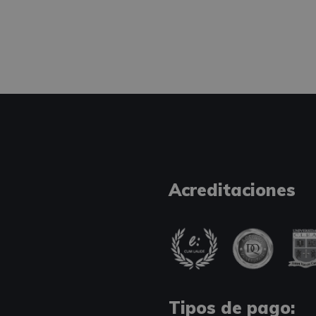
Acreditaciones
Tipos de pago: