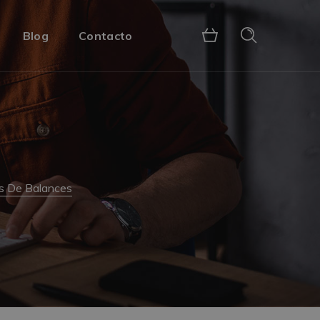
Blog
Contacto
is De Balances