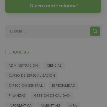
¡Quiero matricularme!
ETIQUETAS
ADMINISTRACIÓN
CIENCIAS
CURSO DE ESPECIALIZACIÓN
DIRECCIÓN GENERAL
ESPECIALIDAD
FINANZAS
GESTIÓN DE CALIDAD
INFORMÁTICA
MARKETING
MBA