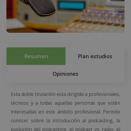
Resumen
Plan estudios
Opiniones
Esta doble titulación está dirigida a profesionales,
técnicos y a todas aquellas personas que estén
interesadas en este ámbito profesional. Permite
conocer sobre la introducción al podcasting, la
evolución del podcasting, el pódcast vs. radio, el