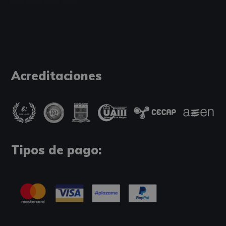
Acreditaciones
Tipos de pago: