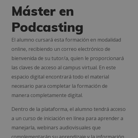
Máster en
Podcasting
El alumno cursará esta formación en modalidad
online, recibiendo un correo electrónico de
bienvenida de su tutor/a, quien le proporcionará
las claves de acceso al campus virtual. En este
espacio digital encontrará todo el material
necesario para completar la formación de
manera completamente digital.
Dentro de la plataforma, el alumno tendrá acceso
a un curso de iniciación en línea para aprender a
manejarla, webinars audiovisuales que
complementarán su aprendizaje y la información