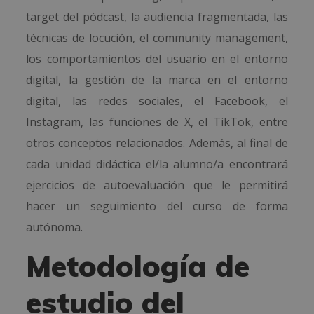
target del pódcast, la audiencia fragmentada, las
técnicas de locución, el community management,
los comportamientos del usuario en el entorno
digital, la gestión de la marca en el entorno
digital, las redes sociales, el Facebook, el
Instagram, las funciones de X, el TikTok, entre
otros conceptos relacionados. Además, al final de
cada unidad didáctica el/la alumno/a encontrará
ejercicios de autoevaluación que le permitirá
hacer un seguimiento del curso de forma
autónoma.
Metodología de
estudio del