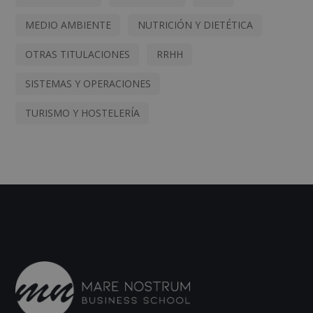
MEDIO AMBIENTE
NUTRICIÓN Y DIETÉTICA
OTRAS TITULACIONES
RRHH
SISTEMAS Y OPERACIONES
TURISMO Y HOSTELERÍA