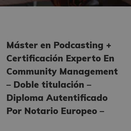
Máster en Podcasting +
Certificación Experto En
Community Management
– Doble titulación –
Diploma Autentificado
Por Notario Europeo –