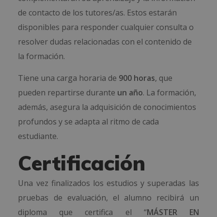
de contacto de los tutores/as. Estos estarán
disponibles para responder cualquier consulta o
resolver dudas relacionadas con el contenido de
la formación.
Tiene una carga horaria de
900 horas
, que
pueden repartirse durante
un año
. La formación,
además, asegura la adquisición de conocimientos
profundos y se adapta al ritmo de cada
estudiante.
Certificación
Una vez finalizados los estudios y superadas las
pruebas de evaluación, el alumno recibirá un
diploma que certifica el “
MÁSTER EN