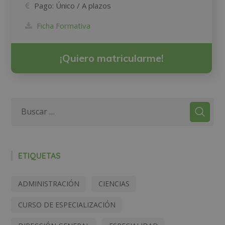
Pago:
Único / A plazos
Ficha Formativa
¡Quiero matricularme!
ETIQUETAS
ADMINISTRACIÓN
CIENCIAS
CURSO DE ESPECIALIZACIÓN