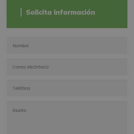
Solicita información