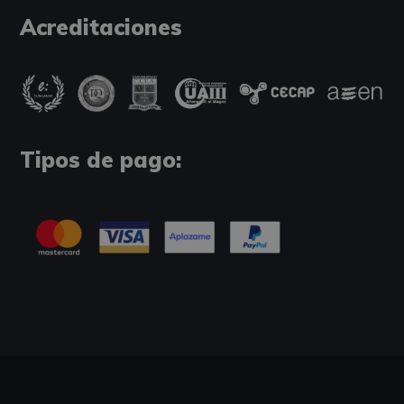
Acreditaciones
Tipos de pago: