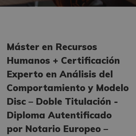
Máster en Recursos
Humanos + Certificación
Experto en Análisis del
Comportamiento y Modelo
Disc – Doble Titulación -
Diploma Autentificado
por Notario Europeo –