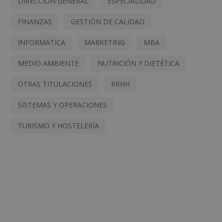
DIRECCIÓN GENERAL
ESPECIALIDAD
FINANZAS
GESTIÓN DE CALIDAD
INFORMÁTICA
MARKETING
MBA
MEDIO AMBIENTE
NUTRICIÓN Y DIETÉTICA
OTRAS TITULACIONES
RRHH
SISTEMAS Y OPERACIONES
TURISMO Y HOSTELERÍA