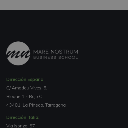
Dirección España:
C/ Amadeu Vives, 5,
Bloque 1 - Bajo C
43481, La Pineda, Tarragona
Dirección Italia:
Via Isonzo, 67