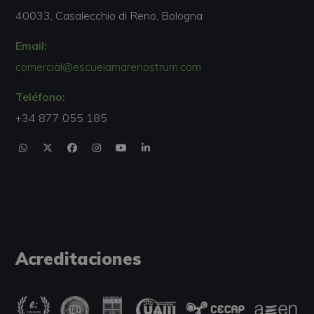
40033, Casalecchio di Reno, Bologna
Email:
comercial@escuelamarenostrum.com
Teléfono:
+34 877 055 185
Acreditaciones