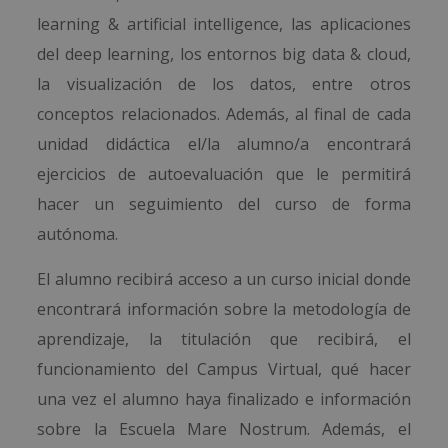
learning & artificial intelligence, las aplicaciones
del deep learning, los entornos big data & cloud,
la visualización de los datos, entre otros
conceptos relacionados. Además, al final de cada
unidad didáctica el/la alumno/a encontrará
ejercicios de autoevaluación que le permitirá
hacer un seguimiento del curso de forma
autónoma.
El alumno recibirá acceso a un curso inicial donde
encontrará información sobre la metodología de
aprendizaje, la titulación que recibirá, el
funcionamiento del Campus Virtual, qué hacer
una vez el alumno haya finalizado e información
sobre la Escuela Mare Nostrum. Además, el