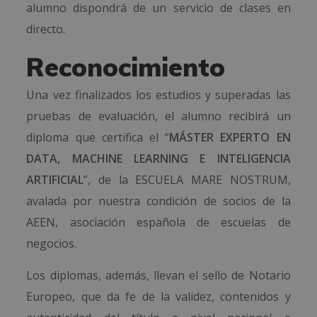
alumno dispondrá de un servicio de clases en
directo.
Reconocimiento
Una vez finalizados los estudios y superadas las
pruebas de evaluación, el alumno recibirá un
diploma que certifica el “
MÁSTER EXPERTO EN
DATA, MACHINE LEARNING E INTELIGENCIA
ARTIFICIAL
”, de la ESCUELA MARE NOSTRUM,
avalada por nuestra condición de socios de la
AEEN, asociación española de escuelas de
negocios.
Los diplomas, además, llevan el sello de Notario
Europeo, que da fe de la validez, contenidos y