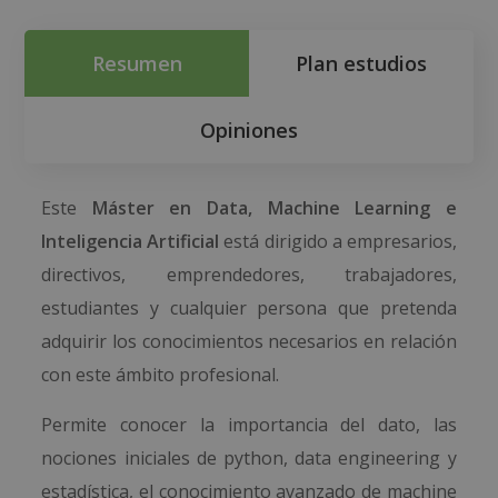
Resumen
Plan estudios
Opiniones
Este
Máster en Data, Machine Learning e
Inteligencia Artificial
está dirigido a empresarios,
directivos, emprendedores, trabajadores,
estudiantes y cualquier persona que pretenda
adquirir los conocimientos necesarios en relación
con este ámbito profesional.
Permite conocer la importancia del dato, las
nociones iniciales de python, data engineering y
estadística, el conocimiento avanzado de machine