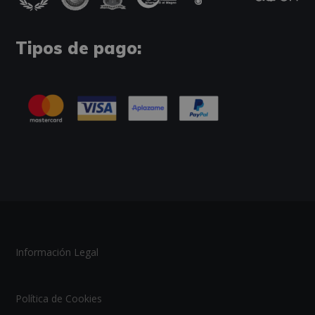
Tipos de pago:
Información Legal
Política de Cookies