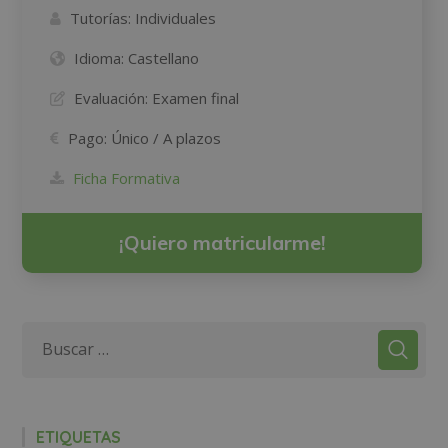
Tutorías:
Individuales
Idioma:
Castellano
Evaluación:
Examen final
Pago:
Único / A plazos
Ficha Formativa
¡Quiero matricularme!
ETIQUETAS