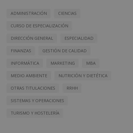
ADMINISTRACIÓN
CIENCIAS
CURSO DE ESPECIALIZACIÓN
DIRECCIÓN GENERAL
ESPECIALIDAD
FINANZAS
GESTIÓN DE CALIDAD
INFORMÁTICA
MARKETING
MBA
MEDIO AMBIENTE
NUTRICIÓN Y DIETÉTICA
OTRAS TITULACIONES
RRHH
SISTEMAS Y OPERACIONES
TURISMO Y HOSTELERÍA