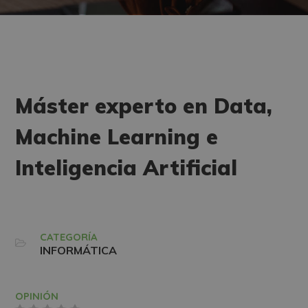
Máster experto en Data,
Machine Learning e
Inteligencia Artificial
CATEGORÍA
INFORMÁTICA
OPINIÓN