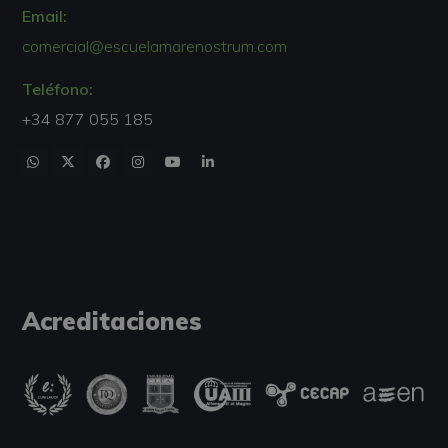
Email:
comercial@escuelamarenostrum.com
Teléfono:
+34 877 055 185
Acreditaciones