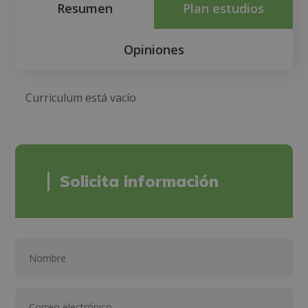
Resumen
Plan estudios
Opiniones
Curriculum está vacío
Solicita información