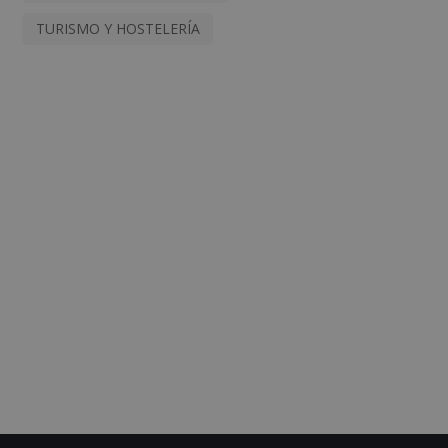
TURISMO Y HOSTELERÍA