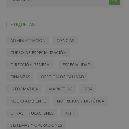
ETIQUETAS
ADMINISTRACIÓN
CIENCIAS
CURSO DE ESPECIALIZACIÓN
DIRECCIÓN GENERAL
ESPECIALIDAD
FINANZAS
GESTIÓN DE CALIDAD
INFORMÁTICA
MARKETING
MBA
MEDIO AMBIENTE
NUTRICIÓN Y DIETÉTICA
OTRAS TITULACIONES
RRHH
SISTEMAS Y OPERACIONES