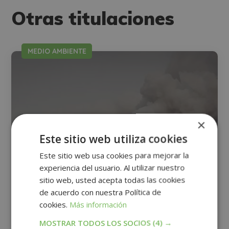
Otras titulaciones
MEDIO AMBIENTE
×
Este sitio web utiliza cookies
Este sitio web usa cookies para mejorar la
experiencia del usuario. Al utilizar nuestro
sitio web, usted acepta todas las cookies
de acuerdo con nuestra Política de
cookies.
Más información
MOSTRAR TODOS LOS SOCIOS
(4) →