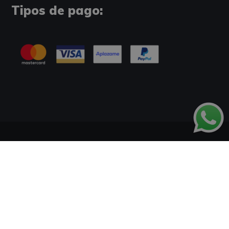
Tipos de pago:
Información Legal
Política de Cookies
Tablón de Anuncios