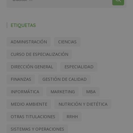
ETIQUETAS
ADMINISTRACIÓN
CIENCIAS
CURSO DE ESPECIALIZACIÓN
DIRECCIÓN GENERAL
ESPECIALIDAD
FINANZAS
GESTIÓN DE CALIDAD
INFORMÁTICA
MARKETING
MBA
MEDIO AMBIENTE
NUTRICIÓN Y DIETÉTICA
OTRAS TITULACIONES
RRHH
SISTEMAS Y OPERACIONES