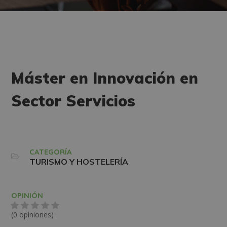
Máster en Innovación en
Sector Servicios
CATEGORÍA
TURISMO Y HOSTELERÍA
OPINIÓN
(0 opiniones)