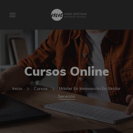
Cursos Online
Inicio
Cursos
Máster En Innovación En Sector
Servicios