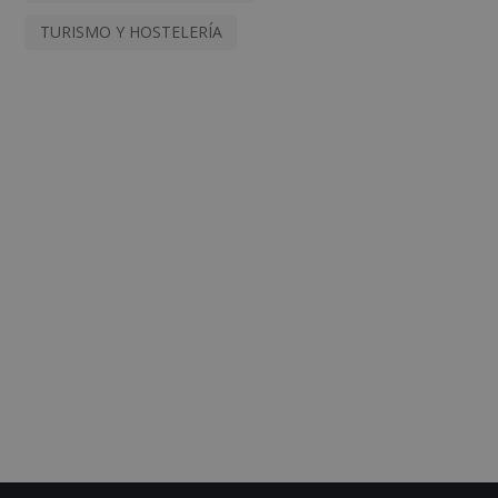
TURISMO Y HOSTELERÍA