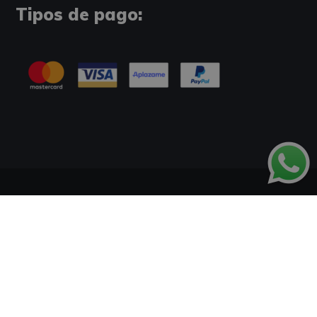
Tipos de pago:
Información Legal
Política de Cookies
Tablón de Anuncios