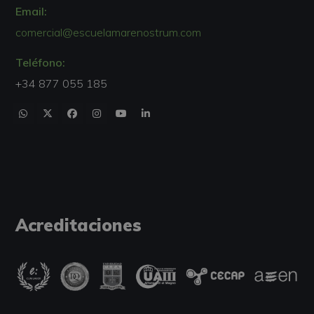
Email:
comercial@escuelamarenostrum.com
Teléfono:
+34 877 055 185
Acreditaciones