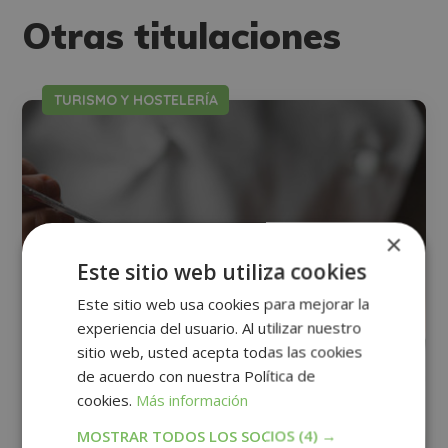
Otras titulaciones
TURISMO Y HOSTELERÍA
×
Este sitio web utiliza cookies
Este sitio web usa cookies para mejorar la
experiencia del usuario. Al utilizar nuestro
sitio web, usted acepta todas las cookies
de acuerdo con nuestra Política de
cookies.
Más información
MOSTRAR TODOS LOS SOCIOS
(4) →