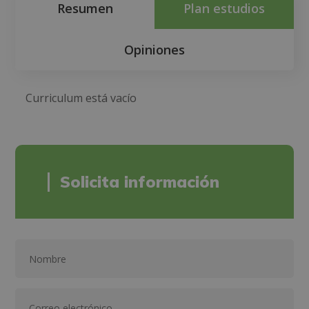
Resumen
Plan estudios
Opiniones
Curriculum está vacío
Solicita información