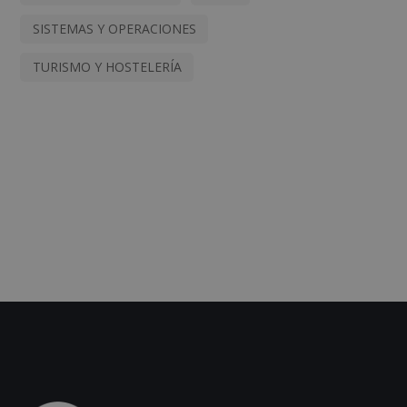
SISTEMAS Y OPERACIONES
TURISMO Y HOSTELERÍA