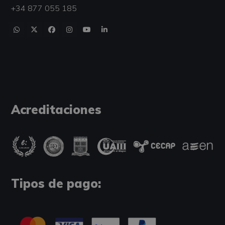
+34 877 055 185
Acreditaciones
Tipos de pago: