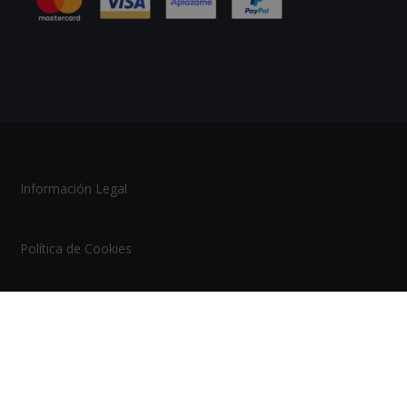
Información Legal
Política de Cookies
Tablón de Anuncios
Mapa del Sitio