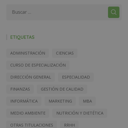
ETIQUETAS
ADMINISTRACIÓN
CIENCIAS
CURSO DE ESPECIALIZACIÓN
DIRECCIÓN GENERAL
ESPECIALIDAD
FINANZAS
GESTIÓN DE CALIDAD
INFORMÁTICA
MARKETING
MBA
MEDIO AMBIENTE
NUTRICIÓN Y DIETÉTICA
OTRAS TITULACIONES
RRHH