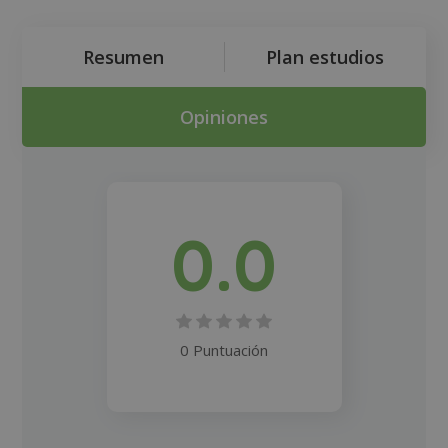
Resumen
Plan estudios
Opiniones
0.0
0 Puntuación