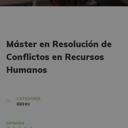
Máster en Resolución de
Conflictos en Recursos
Humanos
CATEGORÍA
RRHH
OPINIÓN