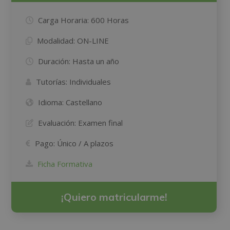
Carga Horaria:
600 Horas
Modalidad:
ON-LINE
Duración:
Hasta un año
Tutorías:
Individuales
Idioma:
Castellano
Evaluación:
Examen final
Pago:
Único / A plazos
Ficha Formativa
¡Quiero matricularme!