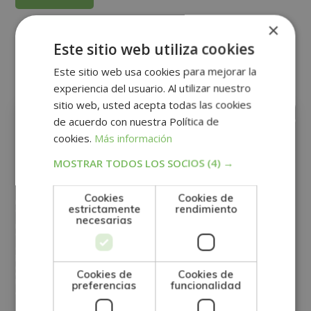
×
Este sitio web utiliza cookies
Otras titulaciones
Este sitio web usa cookies para mejorar la
experiencia del usuario. Al utilizar nuestro
RRHH
sitio web, usted acepta todas las cookies
de acuerdo con nuestra Política de
cookies.
Más información
MOSTRAR TODOS LOS SOCIOS
(4) →
Cookies
Cookies de
estrictamente
rendimiento
necesarias
Cookies de
Cookies de
preferencias
funcionalidad