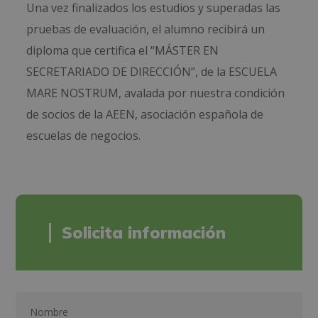
Una vez finalizados los estudios y superadas las
pruebas de evaluación, el alumno recibirá un
diploma que certifica el “MÁSTER EN
SECRETARIADO DE DIRECCIÓN”, de la ESCUELA
MARE NOSTRUM, avalada por nuestra condición
de socios de la AEEN, asociación española de
escuelas de negocios.
Solicita información