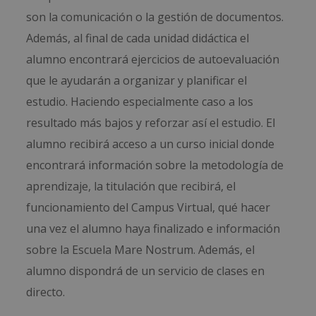
son la comunicación o la gestión de documentos.
Además, al final de cada unidad didáctica el
alumno encontrará ejercicios de autoevaluación
que le ayudarán a organizar y planificar el
estudio. Haciendo especialmente caso a los
resultado más bajos y reforzar así el estudio. El
alumno recibirá acceso a un curso inicial donde
encontrará información sobre la metodología de
aprendizaje, la titulación que recibirá, el
funcionamiento del Campus Virtual, qué hacer
una vez el alumno haya finalizado e información
sobre la Escuela Mare Nostrum. Además, el
alumno dispondrá de un servicio de clases en
directo.