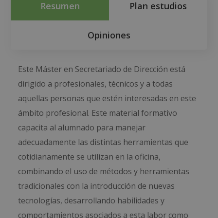
Resumen
Plan estudios
Opiniones
Este Máster en Secretariado de Dirección está
dirigido a profesionales, técnicos y a todas
aquellas personas que estén interesadas en este
ámbito profesional. Este material formativo
capacita al alumnado para manejar
adecuadamente las distintas herramientas que
cotidianamente se utilizan en la oficina,
combinando el uso de métodos y herramientas
tradicionales con la introducción de nuevas
tecnologías, desarrollando habilidades y
comportamientos asociados a esta labor como