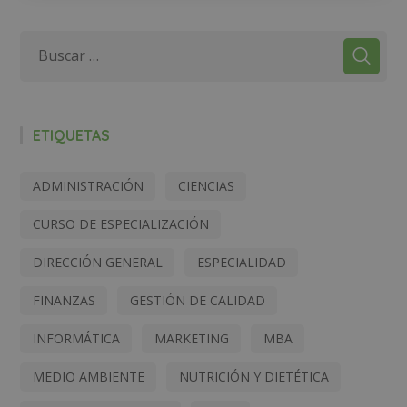
ETIQUETAS
ADMINISTRACIÓN
CIENCIAS
CURSO DE ESPECIALIZACIÓN
DIRECCIÓN GENERAL
ESPECIALIDAD
FINANZAS
GESTIÓN DE CALIDAD
INFORMÁTICA
MARKETING
MBA
MEDIO AMBIENTE
NUTRICIÓN Y DIETÉTICA