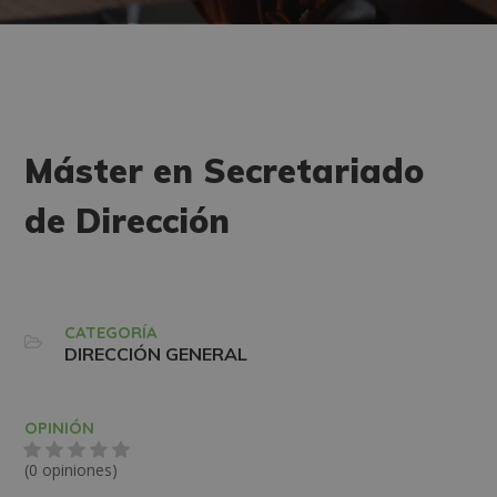
Máster en Secretariado
de Dirección
CATEGORÍA
DIRECCIÓN GENERAL
OPINIÓN
(0 opiniones)