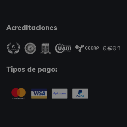
Acreditaciones
Tipos de pago: