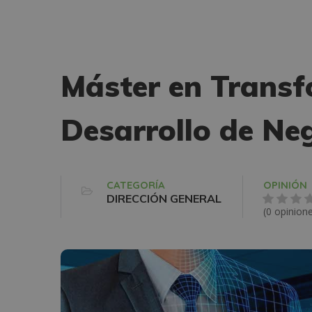
Máster en Transf
Desarrollo de Ne
CATEGORÍA
OPINIÓN
DIRECCIÓN GENERAL
(0 opinion