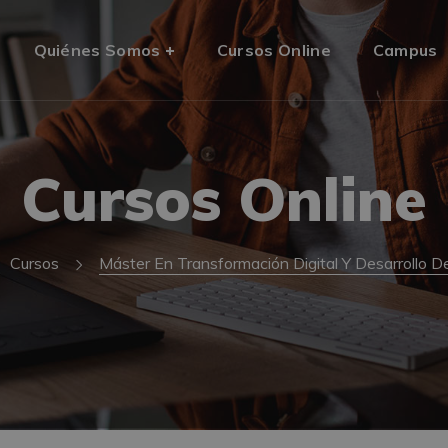
Quiénes Somos
Cursos Online
Campus
Cursos Online
Cursos
Máster En Transformación Digital Y Desarrollo D