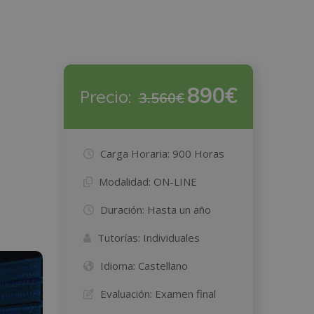
890€
Precio:
3.560€
Carga Horaria:
900 Horas
Modalidad:
ON-LINE
Duración:
Hasta un año
Tutorías:
Individuales
Idioma:
Castellano
Evaluación:
Examen final