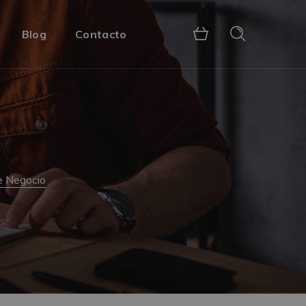
Blog
Contacto
e Negocio