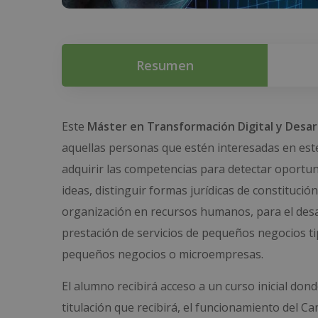
Resumen
Este
Máster en Transformación Digital y Desar
aquellas personas que estén interesadas en est
adquirir las competencias para detectar oportun
ideas, distinguir formas jurídicas de constituci
organización en recursos humanos, para el desar
prestación de servicios de pequeños negocios t
pequeños negocios o microempresas.
El alumno recibirá acceso a un curso inicial do
titulación que recibirá, el funcionamiento del C