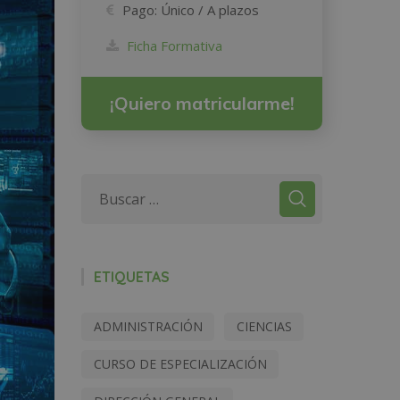
Pago:
Único / A plazos
Ficha Formativa
¡Quiero matricularme!
ETIQUETAS
ADMINISTRACIÓN
CIENCIAS
CURSO DE ESPECIALIZACIÓN