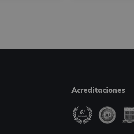
Acreditaciones