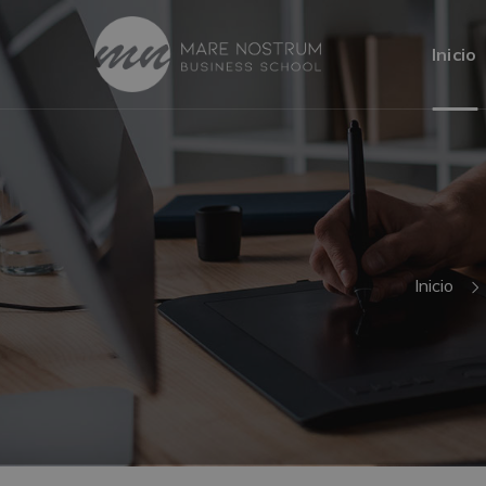
Inicio
Inicio