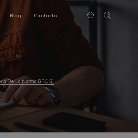
Blog
Contacto
toría De La Norma BRC 8)