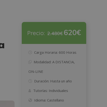
620€
Precio:
2.480€
a
Carga Horaria:
600 Horas
Modalidad:
A DISTANCIA,
ON-LINE
Duración:
Hasta un año
Tutorías:
Individuales
Idioma:
Castellano