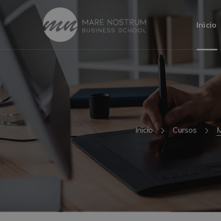
Inicio
Inicio
Cursos
M