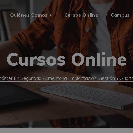
Quiénes Somos
Cursos Online
Campus
Cursos Online
áster En Seguridad Alimentaria (Implantación, Gestión Y Audi